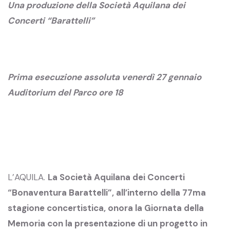
Una produzione della Società Aquilana dei
Concerti “Barattelli”
Prima esecuzione assoluta venerdì 27 gennaio
Auditorium del Parco ore 18
L’AQUILA.
La Società Aquilana dei Concerti
“Bonaventura Barattelli”, all’interno della 77ma
stagione concertistica, onora la Giornata della
Memoria con la presentazione di un progetto in