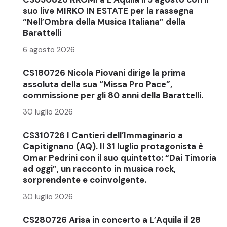
suo live MIRKO IN ESTATE per la rassegna
“Nell’Ombra della Musica Italiana” della
Barattelli
6 agosto 2026
CS180726 Nicola Piovani dirige la prima
assoluta della sua “Missa Pro Pace”,
commissione per gli 80 anni della Barattelli.
30 luglio 2026
CS310726 I Cantieri dell’Immaginario a
Capitignano (AQ). Il 31 luglio protagonista è
Omar Pedrini con il suo quintetto: “Dai Timoria
ad oggi”, un racconto in musica rock,
sorprendente e coinvolgente.
30 luglio 2026
CS280726 Arisa in concerto a L’Aquila il 28