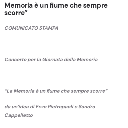
Memoria è un fiume che sempre
scorre”
COMUNICATO STAMPA
Concerto per la Giornata della Memoria
“La Memoria è un fiume che sempre scorre”
da un’idea di Enzo Pietropaoli e Sandro
Cappelletto