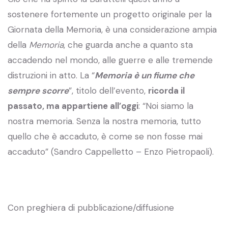
sostenere fortemente un progetto originale per la
Giornata della Memoria, è una considerazione ampia
della
Memoria
, che guarda anche a quanto sta
accadendo nel mondo, alle guerre e alle tremende
distruzioni in atto. La “
Memoria è un fiume che
sempre scorre
”, titolo dell’evento,
ricorda il
passato, ma appartiene all’oggi
: “Noi siamo la
nostra memoria. Senza la nostra memoria, tutto
quello che è accaduto, è come se non fosse mai
accaduto” (Sandro Cappelletto – Enzo Pietropaoli).
Con preghiera di pubblicazione/diffusione