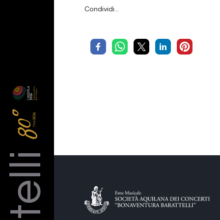
Condividi…