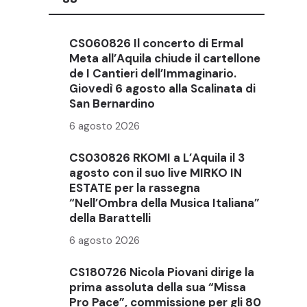
CS060826 Il concerto di Ermal
Meta all’Aquila chiude il cartellone
de I Cantieri dell’Immaginario.
Giovedì 6 agosto alla Scalinata di
San Bernardino
6 agosto 2026
CS030826 RKOMI a L’Aquila il 3
agosto con il suo live MIRKO IN
ESTATE per la rassegna
“Nell’Ombra della Musica Italiana”
della Barattelli
6 agosto 2026
CS180726 Nicola Piovani dirige la
prima assoluta della sua “Missa
Pro Pace”, commissione per gli 80