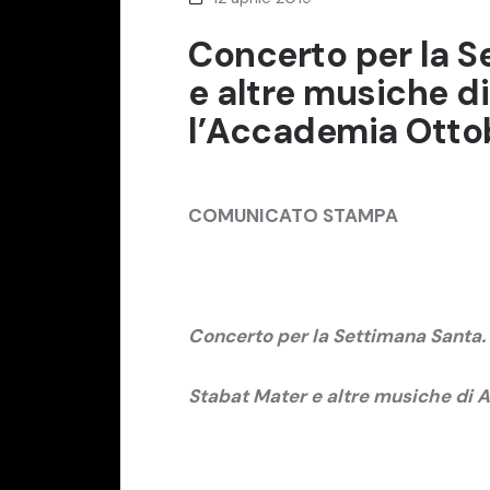
Concerto per la S
e altre musiche d
l’Accademia Otto
COMUNICATO STAMPA
Concerto per la Settimana Santa.
Stabat Mater e altre musiche di 