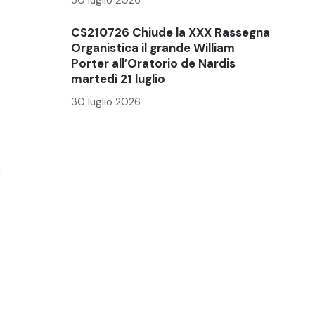
CS210726 Chiude la XXX Rassegna
Organistica il grande William
Porter all’Oratorio de Nardis
martedì 21 luglio
30 luglio 2026
e