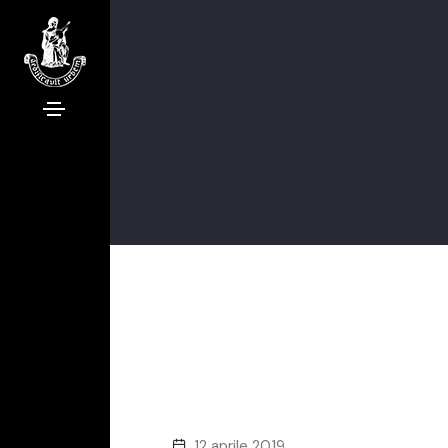
12 aprile 2019