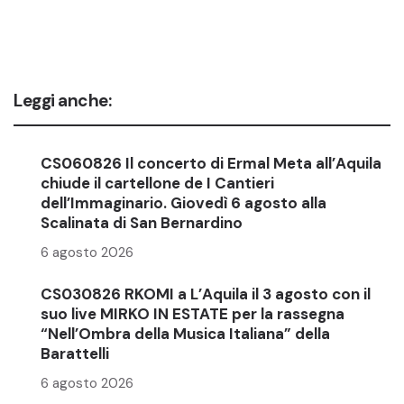
Leggi anche:
CS060826 Il concerto di Ermal Meta all’Aquila
chiude il cartellone de I Cantieri
dell’Immaginario. Giovedì 6 agosto alla
Scalinata di San Bernardino
6 agosto 2026
CS030826 RKOMI a L’Aquila il 3 agosto con il
suo live MIRKO IN ESTATE per la rassegna
“Nell’Ombra della Musica Italiana” della
Barattelli
6 agosto 2026