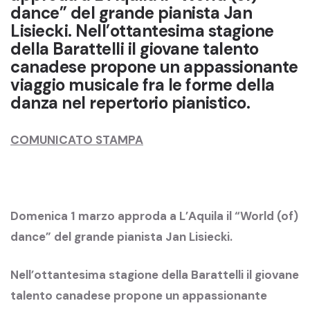
dance” del grande pianista Jan
Lisiecki. Nell’ottantesima stagione
della Barattelli il giovane talento
canadese propone un appassionante
viaggio musicale fra le forme della
danza nel repertorio pianistico.
COMUNICATO STAMPA
Domenica 1 marzo approda a L’Aquila il “World (of)
dance” del grande pianista Jan Lisiecki.
Nell’ottantesima stagione della Barattelli il giovane
talento canadese propone un appassionante