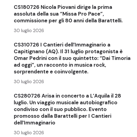
CS180726 Nicola Piovani dirige la prima
assoluta della sua “Missa Pro Pace”,
commissione per gli 80 anni della Barattelli.
30 luglio 2026
CS310726 I Cantieri dell’Immaginario a
Capitignano (AQ). Il 31 luglio protagonista è
Omar Pedrini con il suo quintetto: “Dai Timoria
ad oggi”, un racconto in musica rock,
sorprendente e coinvolgente.
30 luglio 2026
CS280726 Arisa in concerto a L’Aquila il 28
luglio. Un viaggio musicale autobiografico
condiviso con il suo pubblico. Evento
promosso dalla Barattelli per I Cantieri
dell’Immaginario
30 luglio 2026