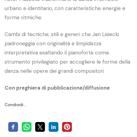
urbano e identitario, con caratteristiche energie e
forme ritmiche.
Cambi di tecniche, stili e generi che Jan Lisiecki
padroneggia con originalità e limpidezza
interpretativa esaltando il pianoforte come
strumento privilegiato per accogliere le forme della
danza nelle opere dei grandi compositori.
Con preghiera di pubblicazione/diffusione
Condividi…