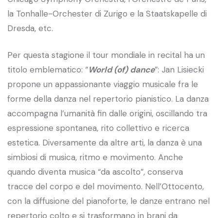
la Tonhalle-Orchester di Zurigo e la Staatskapelle di
Dresda, etc.
Per questa stagione il tour mondiale in recital ha un
titolo emblematico: “
World (of) dance
”: Jan Lisiecki
propone un appassionante viaggio musicale fra le
forme della danza nel repertorio pianistico. La danza
accompagna l’umanità fin dalle origini, oscillando tra
espressione spontanea, rito collettivo e ricerca
estetica. Diversamente da altre arti, la danza è una
simbiosi di musica, ritmo e movimento. Anche
quando diventa musica “da ascolto”, conserva
tracce del corpo e del movimento. Nell’Ottocento,
con la diffusione del pianoforte, le danze entrano nel
repertorio colto e si trasformano in brani da