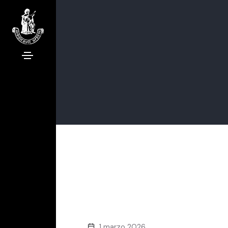
1 marzo 2026