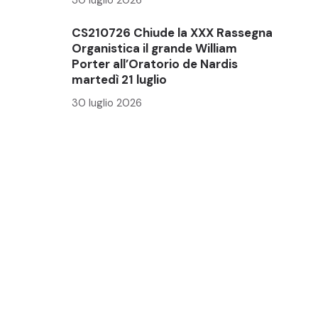
CS210726 Chiude la XXX Rassegna
Organistica il grande William
Porter all’Oratorio de Nardis
martedì 21 luglio
30 luglio 2026