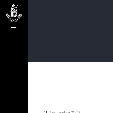
7 novembre 2023