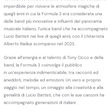
imperdibile per rivivere le atmosfere magiche di
quegli anni in cui la Formula 3 era considerata una
delle band più innovative e influenti del panorama
musicale italiano, l’unica band che ha accompagnato
Lucio Battisti nei live di quegli anni, con il chitarrista
Alberto Radius scomparso nel 2023.
Grazie all’energia e al talento di Tony Cicco e della
band, la Formula 3 coinvolge il pubblico
in un’esperienza indimenticabile, tra racconti ed
aneddoti, melodie ed emozioni. Un vero e proprio
viaggio nel tempo, un omaggio alla creatività e alla
genialità di Lucio Battisti, che con le sue canzoni ha
accompagnato generazioni di italiani.