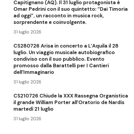
Capitignano (AQ). Il 31 luglio protagonista è
Omar Pedrini con il suo quintetto: “Dai Timoria
ad oggi”, un racconto in musica rock,
sorprendente e coinvolgente.
31 luglio 2026
CS280726 Arisa in concerto a L’Aquila il 28
luglio. Un viaggio musicale autobiografico
condiviso con il suo pubblico. Evento
promosso dalla Barattelli per I Cantieri
dell’Immaginario
31 luglio 2026
CS210726 Chiude la XXX Rassegna Organistica
il grande William Porter all’Oratorio de Nardis
martedì 21 luglio
31 luglio 2026