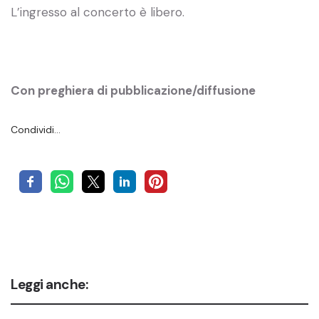
L’ingresso al concerto è libero.
Con preghiera di pubblicazione/diffusione
Condividi…
Leggi anche: