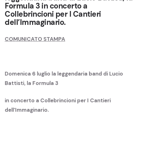
Formula 3 in concerto a
Collebrincioni per I Cantieri
dell’Immaginario.
COMUNICATO STAMPA
Domenica 6 luglio la leggendaria band di Lucio
Battisti, la Formula 3
in concerto a Collebrincioni per I Cantieri
dell’Immaginario.