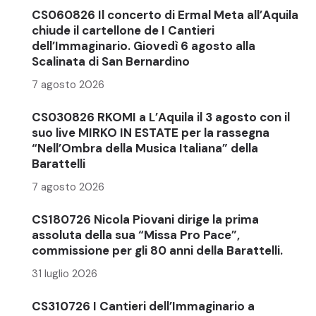
CS060826 Il concerto di Ermal Meta all’Aquila
chiude il cartellone de I Cantieri
dell’Immaginario. Giovedì 6 agosto alla
Scalinata di San Bernardino
7 agosto 2026
CS030826 RKOMI a L’Aquila il 3 agosto con il
suo live MIRKO IN ESTATE per la rassegna
“Nell’Ombra della Musica Italiana” della
Barattelli
7 agosto 2026
CS180726 Nicola Piovani dirige la prima
assoluta della sua “Missa Pro Pace”,
commissione per gli 80 anni della Barattelli.
31 luglio 2026
CS310726 I Cantieri dell’Immaginario a