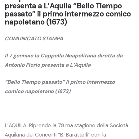
presenta a L’Aquila “Bello Tiempo
passato” il primo intermezzo comico
napoletano (1673)
COMUNICATO STAMPA
Il 7 gennaio la Cappella Neapolitana diretta da
Antonio Florio presenta a L’Aquila
“Bello Tiempo passato” il primo intermezzo
comico napoletano (1673)
L’AQUILA. Riprende la 78.ma stagione della Società
Aquilana dei Concerti “B. Barattelli” con la