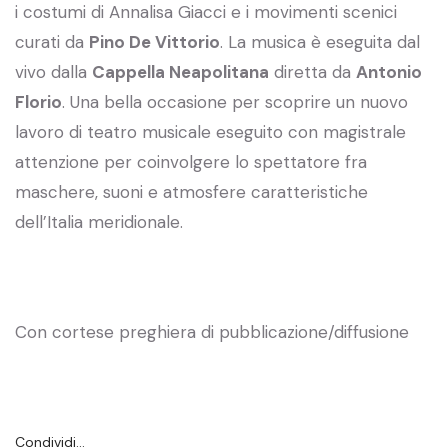
i costumi di Annalisa Giacci e i movimenti scenici
curati da
Pino De Vittorio
. La musica è eseguita dal
vivo dalla
Cappella Neapolitana
diretta da
Antonio
Florio
. Una bella occasione per scoprire un nuovo
lavoro di teatro musicale eseguito con magistrale
attenzione per coinvolgere lo spettatore fra
maschere, suoni e atmosfere caratteristiche
dell’Italia meridionale.
Con cortese preghiera di pubblicazione/diffusione
Condividi…