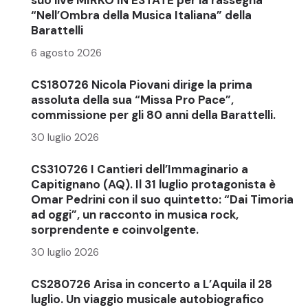
“Nell’Ombra della Musica Italiana” della
Barattelli
6 agosto 2026
CS180726 Nicola Piovani dirige la prima
assoluta della sua “Missa Pro Pace”,
commissione per gli 80 anni della Barattelli.
30 luglio 2026
CS310726 I Cantieri dell’Immaginario a
Capitignano (AQ). Il 31 luglio protagonista è
Omar Pedrini con il suo quintetto: “Dai Timoria
ad oggi”, un racconto in musica rock,
sorprendente e coinvolgente.
30 luglio 2026
CS280726 Arisa in concerto a L’Aquila il 28
luglio. Un viaggio musicale autobiografico