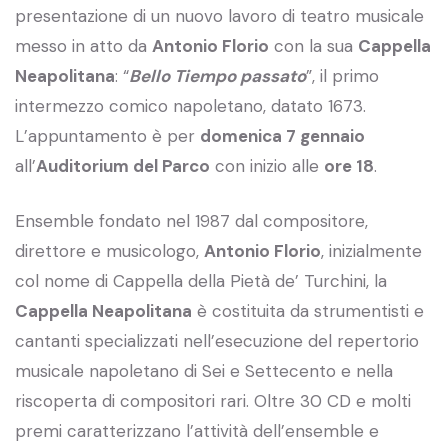
presentazione di un nuovo lavoro di teatro musicale
messo in atto da
Antonio Florio
con la sua
Cappella
Neapolitana
: “
Bello Tiempo passato
”, il primo
intermezzo comico napoletano, datato 1673.
L’appuntamento è per
domenica 7 gennaio
all’
Auditorium del Parco
con inizio alle
ore 18
.
Ensemble fondato nel 1987 dal compositore,
direttore e musicologo,
Antonio Florio
, inizialmente
col nome di Cappella della Pietà de’ Turchini, la
Cappella Neapolitana
è costituita da strumentisti e
cantanti specializzati nell’esecuzione del repertorio
musicale napoletano di Sei e Settecento e nella
riscoperta di compositori rari. Oltre 30 CD e molti
premi caratterizzano l’attività dell’ensemble e