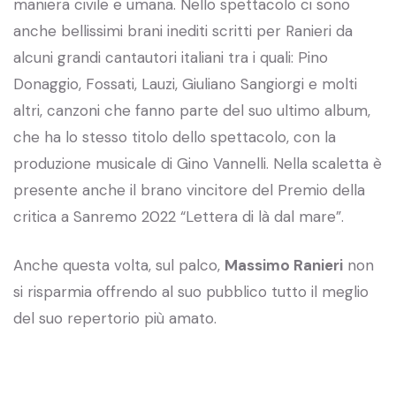
maniera civile e umana. Nello spettacolo ci sono
anche bellissimi brani inediti scritti per Ranieri da
alcuni grandi cantautori italiani tra i quali: Pino
Donaggio, Fossati, Lauzi, Giuliano Sangiorgi e molti
altri, canzoni che fanno parte del suo ultimo album,
che ha lo stesso titolo dello spettacolo, con la
produzione musicale di Gino Vannelli. Nella scaletta è
presente anche il brano vincitore del Premio della
critica a Sanremo 2022 “Lettera di là dal mare”.
Anche questa volta, sul palco,
Massimo Ranieri
non
si risparmia offrendo al suo pubblico tutto il meglio
del suo repertorio più amato.