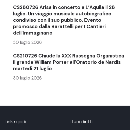
CS280726 Arisa in concerto a L’Aquila il 28
luglio. Un viaggio musicale autobiografico
condiviso con il suo pubblico. Evento
promosso dalla Barattelli per I Cantieri
dell’Immaginario
30 luglio 2026
CS210726 Chiude la XXX Rassegna Organistica
il grande William Porter all’Oratorio de Nardis
martedì 21 luglio
30 luglio 2026
Link rapidi
I tuoi diritti