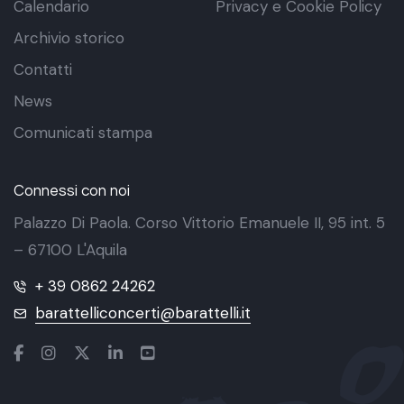
Calendario
Privacy e Cookie Policy
Archivio storico
Contatti
News
Comunicati stampa
Connessi con noi
Palazzo Di Paola. Corso Vittorio Emanuele II, 95 int. 5
– 67100 L'Aquila
+ 39 0862 24262
barattelliconcerti@barattelli.it