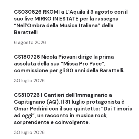
CS030826 RKOMI a L’Aquila il 3 agosto con il
suo live MIRKO IN ESTATE per la rassegna
“Nell’Ombra della Musica Italiana” della
Barattelli
6 agosto 2026
CS180726 Nicola Piovani dirige la prima
assoluta della sua “Missa Pro Pace”,
commissione per gli 80 anni della Barattelli.
30 luglio 2026
CS310726 I Cantieri dell’Immaginario a
Capitignano (AQ). Il 31 luglio protagonista è
Omar Pedrini con il suo quintetto: “Dai Timoria
ad oggi”, un racconto in musica rock,
sorprendente e coinvolgente.
30 luglio 2026