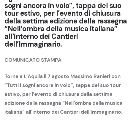
sogni ancora in volo”, tappa del suo
tour estivo, per l’evento di chiusura
della settima edizione della rassegna
“Nell’ombra della musica italiana”
all’interno dei Cantieri
dell’Immaginario.
COMUNICATO STAMPA
Torna a L’Aquila il 7 agosto Massimo Ranieri con
“Tutti i sogni ancora in volo”, tappa del suo tour
estivo, per l’evento di chiusura della settima
edizione della rassegna “Nell’ombra della musica
italiana” all’interno dei Cantieri dell’Immaginario.