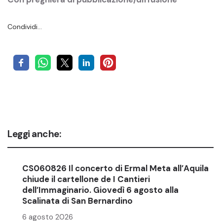
Condividi…
Leggi anche:
CS060826 Il concerto di Ermal Meta all’Aquila
chiude il cartellone de I Cantieri
dell’Immaginario. Giovedì 6 agosto alla
Scalinata di San Bernardino
6 agosto 2026