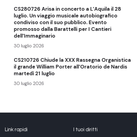
CS280726 Arisa in concerto a L’Aquila il 28
luglio. Un viaggio musicale autobiografico
condiviso con il suo pubblico. Evento
promosso dalla Barattelli per I Cantieri
dell’Immaginario
30 luglio 2026
CS210726 Chiude la XXX Rassegna Organistica
il grande William Porter all’Oratorio de Nardis
martedì 21 luglio
30 luglio 2026
Link rapidi
I tuoi diritti