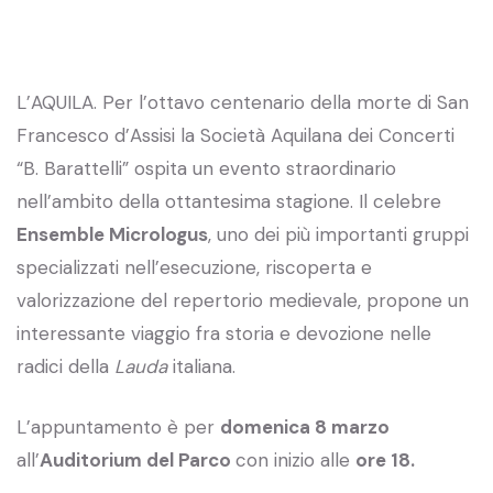
L’AQUILA. Per l’ottavo centenario della morte di San
Francesco d’Assisi la Società Aquilana dei Concerti
“B. Barattelli” ospita un evento straordinario
nell’ambito della ottantesima stagione. Il celebre
Ensemble Micrologus
, uno dei più importanti gruppi
specializzati nell’esecuzione, riscoperta e
valorizzazione del repertorio medievale, propone un
interessante viaggio fra storia e devozione nelle
radici della
Lauda
italiana.
L’appuntamento è per
domenica 8 marzo
all’
Auditorium del Parco
con inizio alle
ore 18.