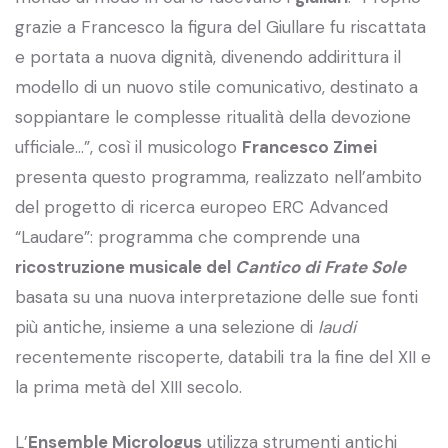
grazie a Francesco la figura del Giullare fu riscattata
e portata a nuova dignità, divenendo addirittura il
modello di un nuovo stile comunicativo, destinato a
soppiantare le complesse ritualità della devozione
ufficiale…”, così il musicologo
Francesco Zimei
presenta questo programma, realizzato nell’ambito
del progetto di ricerca europeo ERC Advanced
“Laudare”: programma che comprende una
ricostruzione musicale del
Cantico di Frate Sole
basata su una nuova interpretazione delle sue fonti
più antiche, insieme a una selezione di
laudi
recentemente riscoperte, databili tra la fine del XII e
la prima metà del XIII secolo.
L’
Ensemble Micrologus
utilizza strumenti antichi