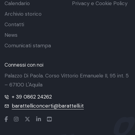
Calendario
Privacy e Cookie Policy
Archivio storico
Contatti
News
Comunicati stampa
Connessi con noi
Palazzo Di Paola. Corso Vittorio Emanuele II, 95 int. 5
– 67100 L'Aquila
+ 39 0862 24262
barattelliconcerti@barattelli.it