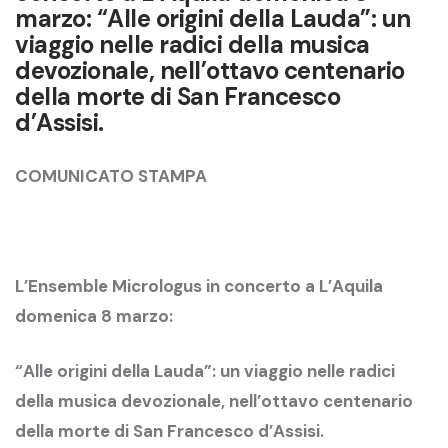
marzo: “Alle origini della Lauda”: un
viaggio nelle radici della musica
devozionale, nell’ottavo centenario
della morte di San Francesco
d’Assisi.
COMUNICATO STAMPA
L’Ensemble Micrologus in concerto a L’Aquila
domenica 8 marzo:
“Alle origini della Lauda”: un viaggio nelle radici
della musica devozionale, nell’ottavo centenario
della morte di San Francesco d’Assisi.