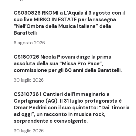
CS030826 RKOMI a L’Aquila il 3 agosto con il
suo live MIRKO IN ESTATE per la rassegna
“Nell’Ombra della Musica Italiana” della
Barattelli
6 agosto 2026
CS180726 Nicola Piovani dirige la prima
assoluta della sua “Missa Pro Pace”,
commissione per gli 80 anni della Barattelli.
30 luglio 2026
CS310726 I Cantieri dell’Immaginario a
Capitignano (AQ). Il 31 luglio protagonista è
Omar Pedrini con il suo quintetto: “Dai Timoria
ad oggi”, un racconto in musica rock,
sorprendente e coinvolgente.
30 luglio 2026