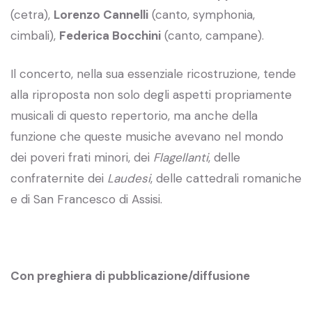
(cetra),
Lorenzo Cannelli
(canto, symphonia,
cimbali),
Federica Bocchini
(canto, campane).
Il concerto, nella sua essenziale ricostruzione, tende
alla riproposta non solo degli aspetti propriamente
musicali di questo repertorio, ma anche della
funzione che queste musiche avevano nel mondo
dei poveri frati minori, dei
Flagellanti
, delle
confraternite dei
Laudesi
, delle cattedrali romaniche
e di San Francesco di Assisi.
Con preghiera di pubblicazione/diffusione