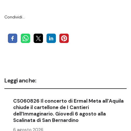
Condividi…
Leggi anche:
CS060826 Il concerto di Ermal Meta all’Aquila
chiude il cartellone de I Cantieri
dell’Immaginario. Giovedì 6 agosto alla
Scalinata di San Bernardino
6 agosto 2026