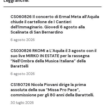
Leggi anche:
CS060826 Il concerto di Ermal Meta all’Aquila
chiude il cartellone de I Cantieri
dell’Immaginario. Giovedì 6 agosto alla
Scalinata di San Bernardino
6 agosto 2026
CS030826 RKOMI a L’Aquila il 3 agosto con il
suo live MIRKO IN ESTATE per la rassegna
“Nell’Ombra della Musica Italiana” della
Barattelli
6 agosto 2026
CS180726 Nicola Piovani dirige la prima
assoluta della sua “Missa Pro Pace”,
commissione per gli 80 anni della Barattelli.
30 luglio 2026