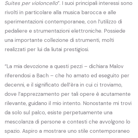
Suites per violoncello
”. I suoi principali interessi sono
rivolti in particolare alla musica barocca e alle
sperimentazioni contemporanee, con l’utilizzo di
pedaliere e strumentazioni elettroniche. Possiede
una importante collezione di strumenti, molti
realizzati per lui da liutai prestigiosi.
“La mia devozione a questi pezzi – dichiara Malov
riferendosi a Bach – che ho amato ed eseguito per
decenni, e il significato dell’èra in cui ci troviamo,
dove l’apprezzamento per tali opere è acutamente
rilevante, guidano il mio intento. Nonostante mi trovi
da solo sul palco, esiste perpetuamente una
mescolanza di persone e contesti che avvolgono lo
spazio. Aspiro a mostrare uno stile contemporaneo