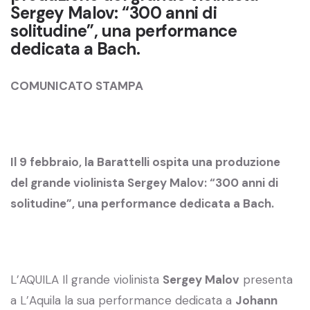
Sergey Malov: “300 anni di
solitudine”, una performance
dedicata a Bach.
COMUNICATO STAMPA
Il 9 febbraio, la Barattelli ospita una produzione
del grande violinista Sergey Malov: “300 anni di
solitudine”, una performance dedicata a Bach.
L’AQUILA Il grande violinista
Sergey Malov
presenta
a L’Aquila la sua performance dedicata a
Johann