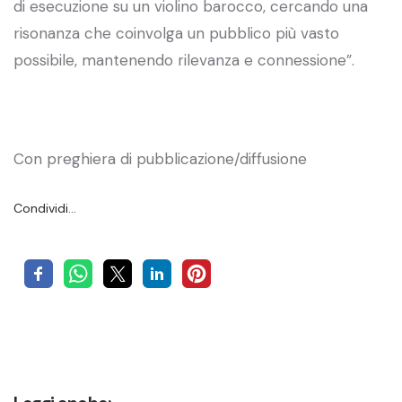
di esecuzione su un violino barocco, cercando una
risonanza che coinvolga un pubblico più vasto
possibile, mantenendo rilevanza e connessione”.
Con preghiera di pubblicazione/diffusione
Condividi…