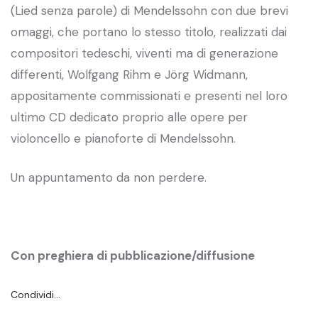
(Lied senza parole) di Mendelssohn con due brevi
omaggi, che portano lo stesso titolo, realizzati dai
compositori tedeschi, viventi ma di generazione
differenti, Wolfgang Rihm e Jörg Widmann,
appositamente commissionati e presenti nel loro
ultimo CD dedicato proprio alle opere per
violoncello e pianoforte di Mendelssohn.
Un appuntamento da non perdere.
Con preghiera di pubblicazione/diffusione
Condividi…