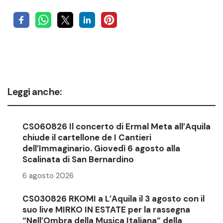
Leggi anche:
CS060826 Il concerto di Ermal Meta all’Aquila
chiude il cartellone de I Cantieri
dell’Immaginario. Giovedì 6 agosto alla
Scalinata di San Bernardino
6 agosto 2026
CS030826 RKOMI a L’Aquila il 3 agosto con il
suo live MIRKO IN ESTATE per la rassegna
“Nell’Ombra della Musica Italiana” della