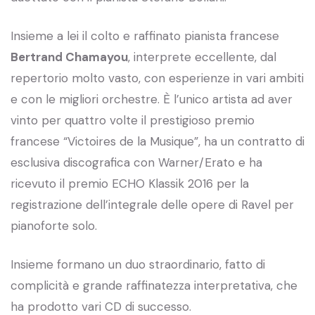
Insieme a lei il colto e raffinato pianista francese
Bertrand Chamayou
, interprete eccellente, dal
repertorio molto vasto, con esperienze in vari ambiti
e con le migliori orchestre. È l’unico artista ad aver
vinto per quattro volte il prestigioso premio
francese “Victoires de la Musique”, ha un contratto di
esclusiva discografica con Warner/Erato e ha
ricevuto il premio ECHO Klassik 2016 per la
registrazione dell’integrale delle opere di Ravel per
pianoforte solo.
Insieme formano un duo straordinario, fatto di
complicità e grande raffinatezza interpretativa, che
ha prodotto vari CD di successo.