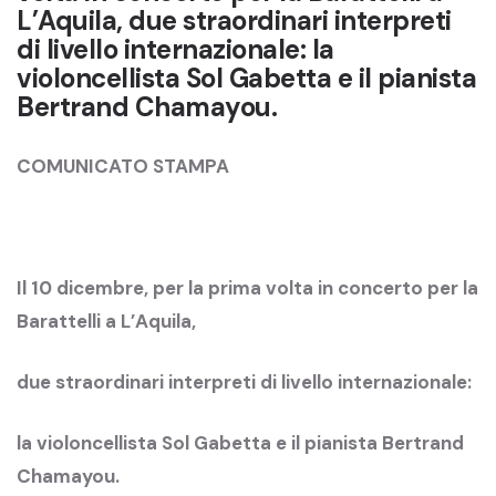
L’Aquila, due straordinari interpreti
di livello internazionale: la
violoncellista Sol Gabetta e il pianista
Bertrand Chamayou.
COMUNICATO STAMPA
Il 10 dicembre, per la prima volta in concerto per la
Barattelli a L’Aquila,
due straordinari interpreti di livello internazionale:
la violoncellista Sol Gabetta e il pianista Bertrand
Chamayou.