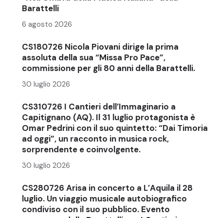
Barattelli
6 agosto 2026
CS180726 Nicola Piovani dirige la prima
assoluta della sua “Missa Pro Pace”,
commissione per gli 80 anni della Barattelli.
30 luglio 2026
CS310726 I Cantieri dell’Immaginario a
Capitignano (AQ). Il 31 luglio protagonista è
Omar Pedrini con il suo quintetto: “Dai Timoria
ad oggi”, un racconto in musica rock,
sorprendente e coinvolgente.
30 luglio 2026
CS280726 Arisa in concerto a L’Aquila il 28
luglio. Un viaggio musicale autobiografico
condiviso con il suo pubblico. Evento