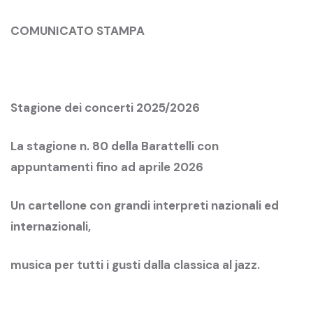
COMUNICATO STAMPA
Stagione dei concerti 2025/2026
La stagione n. 80 della Barattelli con
appuntamenti fino ad aprile 2026
Un cartellone con grandi interpreti nazionali ed
internazionali,
musica per tutti i gusti dalla classica al jazz.