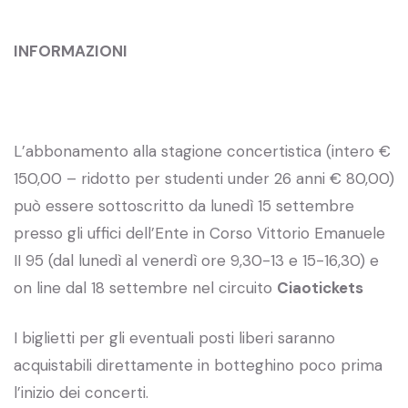
INFORMAZIONI
L’abbonamento alla stagione concertistica (intero €
150,00 – ridotto per studenti under 26 anni € 80,00)
può essere sottoscritto da lunedì 15 settembre
presso gli uffici dell’Ente in Corso Vittorio Emanuele
II 95 (dal lunedì al venerdì ore 9,30-13 e 15-16,30) e
on line dal 18 settembre nel circuito
Ciaotickets
I biglietti per gli eventuali posti liberi saranno
acquistabili direttamente in botteghino poco prima
l’inizio dei concerti.