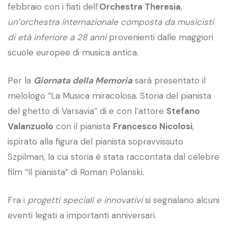
febbraio con i fiati dell’
Orchestra Theresia
,
un’orchestra internazionale composta da musicisti
di età inferiore a 28 anni
provenienti dalle maggiori
scuole europee di musica antica.
Per la
Giornata della Memoria
sarà presentato il
melologo “La Musica miracolosa. Storia del pianista
del ghetto di Varsavia” di e con l’attore
Stefano
Valanzuolo
con il pianista
Francesco Nicolosi
,
ispirato alla figura del pianista sopravvissuto
Szpilman, la cui storia è stata raccontata dal celebre
film “Il pianista” di Roman Polanski.
Fra i
progetti speciali e innovativi
si segnalano alcuni
eventi legati a importanti anniversari.