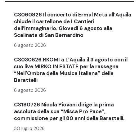
CS060826 Il concerto di Ermal Meta all’Aquila
chiude il cartellone de I Cantieri
dell’Immaginario. Giovedì 6 agosto alla
Scalinata di San Bernardino
6 agosto 2026
CS030826 RKOMI a L’Aquila il 3 agosto con il
suo live MIRKO IN ESTATE per la rassegna
“Nell’Ombra della Musica Italiana” della
Barattelli
6 agosto 2026
CS180726 Nicola Piovani dirige la prima
assoluta della sua “Missa Pro Pace”,
commissione per gli 80 anni della Barattelli.
30 luglio 2026