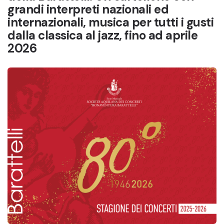
grandi interpreti nazionali ed
internazionali, musica per tutti i gusti
dalla classica al jazz, fino ad aprile
2026