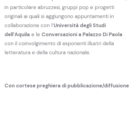
in particolare abruzzesi, gruppi pop e progetti
originali ai quali si aggiungono appuntamenti in
collaborazione con l’
Università degli Studi
dell’Aquila
e le
Conversazioni a Palazzo Di Paola
con il coinvolgimento di esponenti illustri della
letteratura e della cultura nazionale.
Con cortese preghiera di pubblicazione/diffusione