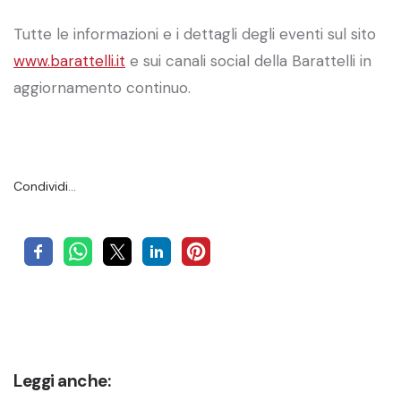
Tutte le informazioni e i dettagli degli eventi sul sito
www.barattelli.it
e sui canali social della Barattelli in
aggiornamento continuo.
Condividi…
Leggi anche: