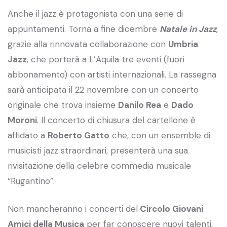
Anche il jazz è protagonista con una serie di
appuntamenti. Torna a fine dicembre
Natale in Jazz
,
grazie alla rinnovata collaborazione con
Umbria
Jazz
, che porterà a L’Aquila tre eventi (fuori
abbonamento) con artisti internazionali. La rassegna
sarà anticipata il 22 novembre con un concerto
originale che trova insieme
Danilo Rea
e
Dado
Moroni
. Il concerto di chiusura del cartellone è
affidato a
Roberto Gatto
che, con un ensemble di
musicisti jazz straordinari, presenterà una sua
rivisitazione della celebre commedia musicale
“Rugantino”.
Non mancheranno i concerti del
Circolo Giovani
Amici della Musica
per far conoscere nuovi talenti,