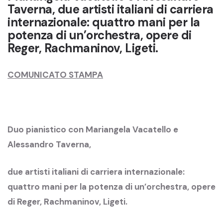
Taverna, due artisti italiani di carriera
internazionale: quattro mani per la
potenza di un’orchestra, opere di
Reger, Rachmaninov, Ligeti.
COMUNICATO STAMPA
Duo pianistico con Mariangela Vacatello e
Alessandro Taverna,
due artisti italiani di carriera internazionale:
quattro mani per la potenza di un’orchestra, opere
di Reger, Rachmaninov, Ligeti.