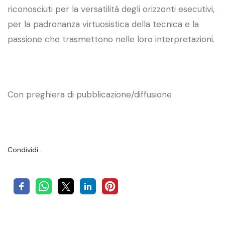
riconosciuti per la versatilità degli orizzonti esecutivi,
per la padronanza virtuosistica della tecnica e la
passione che trasmettono nelle loro interpretazioni.
Con preghiera di pubblicazione/diffusione
Condividi…