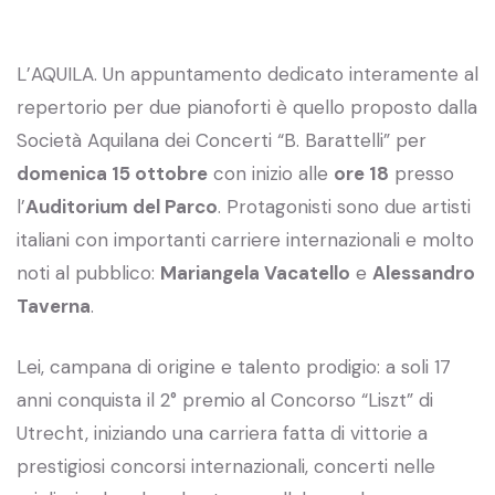
L’AQUILA. Un appuntamento dedicato interamente al
repertorio per due pianoforti è quello proposto dalla
Società Aquilana dei Concerti “B. Barattelli” per
domenica 15 ottobre
con inizio alle
ore 18
presso
l’
Auditorium del Parco
. Protagonisti sono due artisti
italiani con importanti carriere internazionali e molto
noti al pubblico:
Mariangela Vacatello
e
Alessandro
Taverna
.
Lei, campana di origine e talento prodigio: a soli 17
anni conquista il 2° premio al Concorso “Liszt” di
Utrecht, iniziando una carriera fatta di vittorie a
prestigiosi concorsi internazionali, concerti nelle