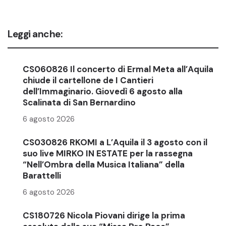
Leggi anche:
CS060826 Il concerto di Ermal Meta all’Aquila
chiude il cartellone de I Cantieri
dell’Immaginario. Giovedì 6 agosto alla
Scalinata di San Bernardino
6 agosto 2026
CS030826 RKOMI a L’Aquila il 3 agosto con il
suo live MIRKO IN ESTATE per la rassegna
“Nell’Ombra della Musica Italiana” della
Barattelli
6 agosto 2026
CS180726 Nicola Piovani dirige la prima