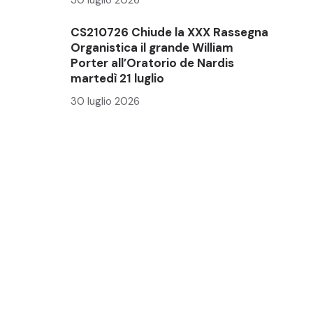
CS210726 Chiude la XXX Rassegna
Organistica il grande William
Porter all’Oratorio de Nardis
martedì 21 luglio
30 luglio 2026