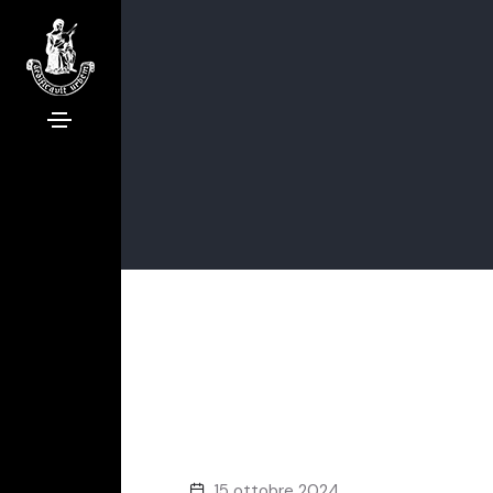
15 ottobre 2024