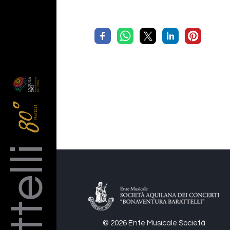
© 2026 Ente Musicale Società