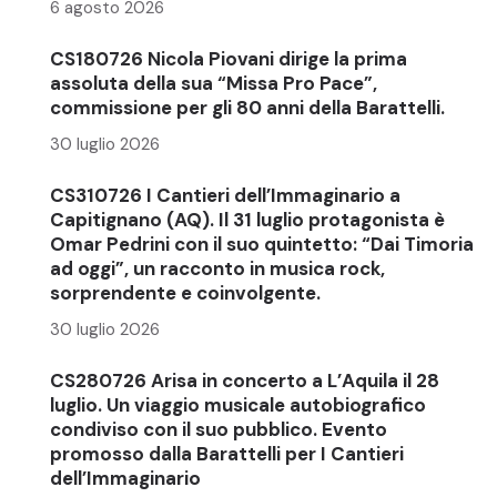
6 agosto 2026
CS180726 Nicola Piovani dirige la prima
assoluta della sua “Missa Pro Pace”,
commissione per gli 80 anni della Barattelli.
30 luglio 2026
CS310726 I Cantieri dell’Immaginario a
Capitignano (AQ). Il 31 luglio protagonista è
Omar Pedrini con il suo quintetto: “Dai Timoria
ad oggi”, un racconto in musica rock,
sorprendente e coinvolgente.
30 luglio 2026
CS280726 Arisa in concerto a L’Aquila il 28
luglio. Un viaggio musicale autobiografico
condiviso con il suo pubblico. Evento
promosso dalla Barattelli per I Cantieri
dell’Immaginario