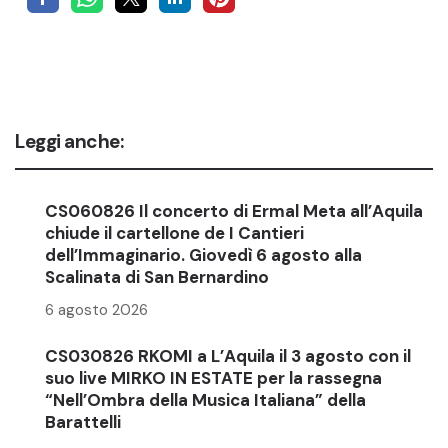
Leggi anche:
CS060826 Il concerto di Ermal Meta all’Aquila
chiude il cartellone de I Cantieri
dell’Immaginario. Giovedì 6 agosto alla
Scalinata di San Bernardino
6 agosto 2026
CS030826 RKOMI a L’Aquila il 3 agosto con il
suo live MIRKO IN ESTATE per la rassegna
“Nell’Ombra della Musica Italiana” della
Barattelli