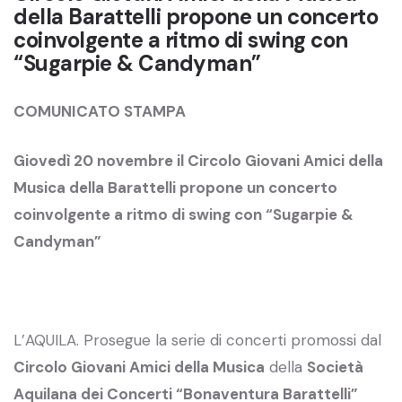
della Barattelli propone un concerto
coinvolgente a ritmo di swing con
“Sugarpie & Candyman”
COMUNICATO STAMPA
Giovedì 20 novembre il Circolo Giovani Amici della
Musica della Barattelli propone un concerto
coinvolgente a ritmo di swing con “Sugarpie &
Candyman”
L’AQUILA. Prosegue la serie di concerti promossi dal
Circolo Giovani Amici della Musica
della
Società
Aquilana dei Concerti “Bonaventura Barattelli”