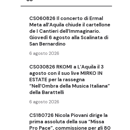
CS060826 Il concerto di Ermal
Meta all’Aquila chiude il cartellone
de I Cantieri dell’Immaginario.
Giovedì 6 agosto alla Scalinata di
San Bernardino
6 agosto 2026
CS030826 RKOMI a L’Aquila il 3
agosto con il suo live MIRKO IN
ESTATE per la rassegna
“Nell’Ombra della Musica Italiana”
della Barattelli
6 agosto 2026
CS180726 Nicola Piovani dirige la
prima assoluta della sua “Missa
Pro Pace”, commissione per gli 80