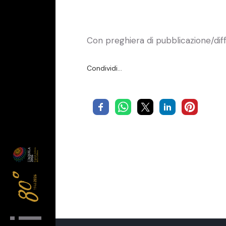
Con preghiera di pubblicazione/dif
Condividi…