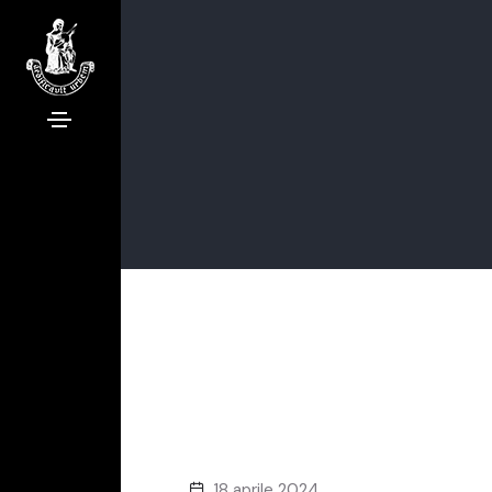
18 aprile 2024