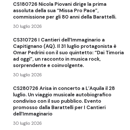
CS180726 Nicola Piovani dirige la prima
assoluta della sua “Missa Pro Pace”,
commissione per gli 80 anni della Barattelli.
30 luglio 2026
CS310726 I Cantieri dell’Immaginario a
Capitignano (AQ). Il 31 luglio protagonista è
Omar Pedrini con il suo quintetto: “Dai Timoria
ad oggi”, un racconto in musica rock,
sorprendente e coinvolgente.
30 luglio 2026
CS280726 Arisa in concerto a L’Aquila il 28
luglio. Un viaggio musicale autobiografico
condiviso con il suo pubblico. Evento
promosso dalla Barattelli per I Cantieri
dell’Immaginario
30 luglio 2026