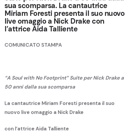
sua scomparsa. La cantautrice
Miriam Foresti presenta il suo nuovo
live omaggio a Nick Drake con
l’attrice Aida Talliente
COMUNICATO STAMPA
“A Soul with No Footprint” Suite per Nick Drake a
50 anni dalla sua scomparsa
La cantautrice Miriam Foresti presenta il suo
nuovo live omaggio a Nick Drake
con l’attrice Aida Talliente