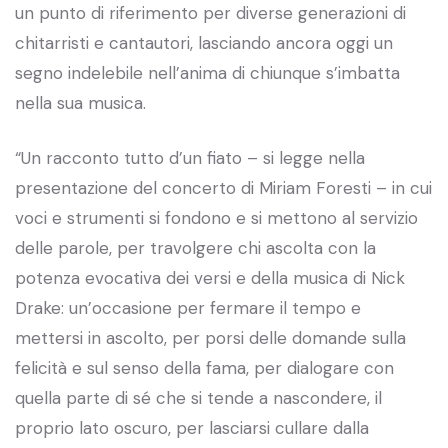
un punto di riferimento per diverse generazioni di
chitarristi e cantautori, lasciando ancora oggi un
segno indelebile nell’anima di chiunque s’imbatta
nella sua musica.
“Un racconto tutto d’un fiato – si legge nella
presentazione del concerto di Miriam Foresti – in cui
voci e strumenti si fondono e si mettono al servizio
delle parole, per travolgere chi ascolta con la
potenza evocativa dei versi e della musica di Nick
Drake: un’occasione per fermare il tempo e
mettersi in ascolto, per porsi delle domande sulla
felicità e sul senso della fama, per dialogare con
quella parte di sé che si tende a nascondere, il
proprio lato oscuro, per lasciarsi cullare dalla