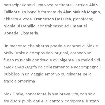
partecipazione di una voce recitante, l’attrice
Aida
Talliente
. La band è formata da
Alan Malusà Magno
,
chitarra e voce;
Francesco De Luisa
, pianoforte;
Nicola Di Camillo
, contrabbasso ed
Emanuel
Donadelli
, batteria.
Un racconto che alterna poesie e canzoni di Nick e
Molly Drake a composizioni originali, creando un
flusso musicale continuo e avvolgente. La melodia di
Black Eyed Dog
fa da collegamento e accompagna il
pubblico in un viaggio emotivo culminante nella
traccia omonima.
Nick Drake, nonostante la sua breve vita, con solo
tre dischi pubblicati e 31 canzoni composte, è stato