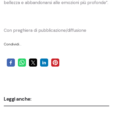
bellezza e abbandonarsi alle emozioni più profonde”.
Con preghiera di pubblicazione/diffusione
Condividi…
Leggi anche: