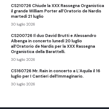
CS210726 Chiude la XXX Rassegna Organistica
il grande William Porter all’Oratorio de Nardis
martedì 21 luglio
30 luglio 2026
CS200726 Il duo David Brutti e Alessandro
Albenga in concerto lunedì 20 luglio
all’Oratorio de Nardis per la XXX Rassegna
Organistica della Barattelli.
30 luglio 2026
CS160726 Mr. Rain in concerto a L’Aquila il 16
luglio per I Cantieri dell’Immaginario.
30 luglio 2026