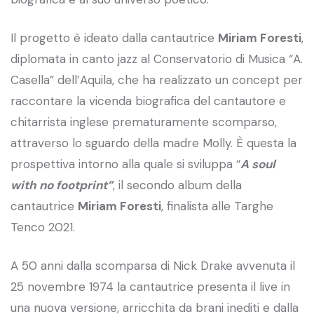
Il progetto è ideato dalla cantautrice
Miriam Foresti
,
diplomata in canto jazz al Conservatorio di Musica “A.
Casella” dell’Aquila, che ha realizzato un concept per
raccontare la vicenda biografica del cantautore e
chitarrista inglese prematuramente scomparso,
attraverso lo sguardo della madre Molly. È questa la
prospettiva intorno alla quale si sviluppa “
A soul
with no footprint”
, il secondo album della
cantautrice
Miriam Foresti
, finalista alle Targhe
Tenco 2021.
A 50 anni dalla scomparsa di Nick Drake avvenuta il
25 novembre 1974 la cantautrice presenta il live in
una nuova versione, arricchita da brani inediti e dalla