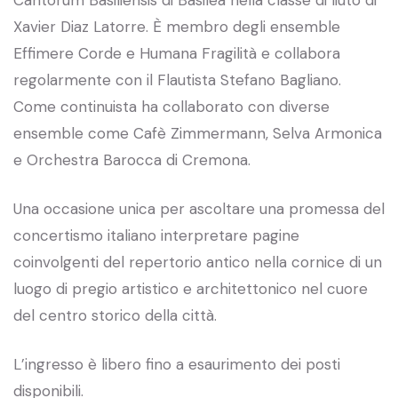
Xavier Diaz Latorre. È membro degli ensemble
Effimere Corde e Humana Fragilità e collabora
regolarmente con il Flautista Stefano Bagliano.
Come continuista ha collaborato con diverse
ensemble come Cafè Zimmermann, Selva Armonica
e Orchestra Barocca di Cremona.
Una occasione unica per ascoltare una promessa del
concertismo italiano interpretare pagine
coinvolgenti del repertorio antico nella cornice di un
luogo di pregio artistico e architettonico nel cuore
del centro storico della città.
L’ingresso è libero fino a esaurimento dei posti
disponibili.