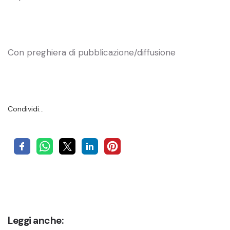
Con preghiera di pubblicazione/diffusione
Condividi…
Leggi anche: