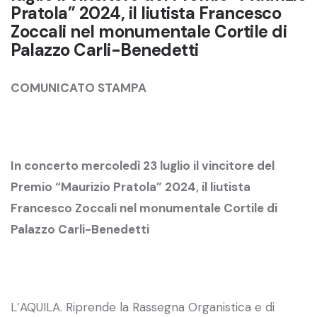
Pratola” 2024, il liutista Francesco
Zoccali nel monumentale Cortile di
Palazzo Carli-Benedetti
COMUNICATO STAMPA
In concerto mercoledì 23 luglio il vincitore del
Premio “Maurizio Pratola” 2024, il liutista
Francesco Zoccali nel monumentale Cortile di
Palazzo Carli-Benedetti
L’AQUILA. Riprende la Rassegna Organistica e di