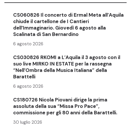
CS060826 Il concerto di Ermal Meta all’Aquila
chiude il cartellone de I Cantieri
dell’Immaginario. Giovedì 6 agosto alla
Scalinata di San Bernardino
6 agosto 2026
CS030826 RKOMI a L’Aquila il 3 agosto con il
suo live MIRKO IN ESTATE per la rassegna
“Nell’Ombra della Musica Italiana” della
Barattelli
6 agosto 2026
CS180726 Nicola Piovani dirige la prima
assoluta della sua “Missa Pro Pace”,
commissione per gli 80 anni della Barattelli.
30 luglio 2026