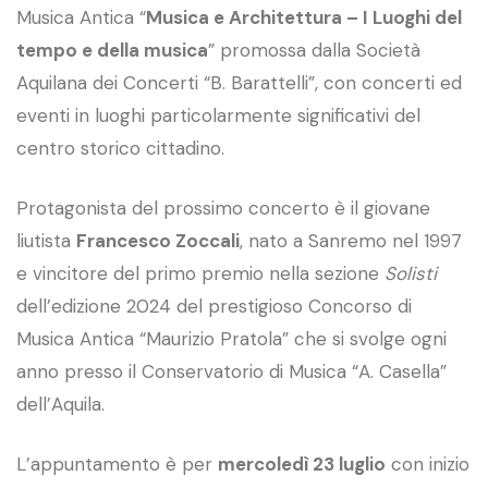
Musica Antica “
Musica e Architettura – I Luoghi del
tempo e della musica
” promossa dalla Società
Aquilana dei Concerti “B. Barattelli”, con concerti ed
eventi in luoghi particolarmente significativi del
centro storico cittadino.
Protagonista del prossimo concerto è il giovane
liutista
Francesco Zoccali
, nato a Sanremo nel 1997
e vincitore del primo premio nella sezione
Solisti
dell’edizione 2024 del prestigioso Concorso di
Musica Antica “Maurizio Pratola” che si svolge ogni
anno presso il Conservatorio di Musica “A. Casella”
dell’Aquila.
L’appuntamento è per
mercoledì 23 luglio
con inizio