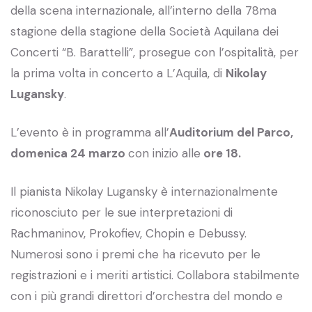
della scena internazionale, all’interno della 78ma
stagione della stagione della Società Aquilana dei
Concerti “B. Barattelli”, prosegue con l’ospitalità, per
la prima volta in concerto a L’Aquila, di
Nikolay
Lugansky
.
L’evento è in programma all’
Auditorium del Parco,
domenica 24 marzo
con inizio alle
ore 18.
Il pianista Nikolay Lugansky è internazionalmente
riconosciuto per le sue interpretazioni di
Rachmaninov, Prokofiev, Chopin e Debussy.
Numerosi sono i premi che ha ricevuto per le
registrazioni e i meriti artistici. Collabora stabilmente
con i più grandi direttori d’orchestra del mondo e