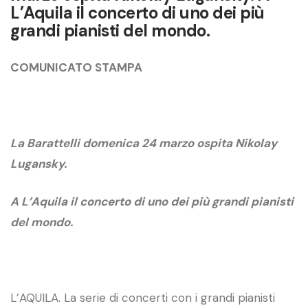
L’Aquila il concerto di uno dei più
grandi pianisti del mondo.
COMUNICATO STAMPA
La Barattelli domenica 24 marzo ospita Nikolay
Lugansky.
A L’Aquila il concerto di uno dei più grandi pianisti
del mondo.
L’AQUILA. La serie di concerti con i grandi pianisti