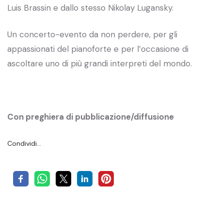
Luis Brassin e dallo stesso Nikolay Lugansky.
Un concerto-evento da non perdere, per gli
appassionati del pianoforte e per l’occasione di
ascoltare uno di più grandi interpreti del mondo.
Con preghiera di pubblicazione/diffusione
Condividi…