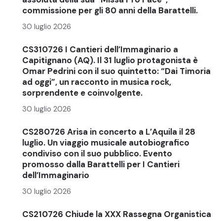
commissione per gli 80 anni della Barattelli.
30 luglio 2026
CS310726 I Cantieri dell’Immaginario a
Capitignano (AQ). Il 31 luglio protagonista è
Omar Pedrini con il suo quintetto: “Dai Timoria
ad oggi”, un racconto in musica rock,
sorprendente e coinvolgente.
30 luglio 2026
CS280726 Arisa in concerto a L’Aquila il 28
luglio. Un viaggio musicale autobiografico
condiviso con il suo pubblico. Evento
promosso dalla Barattelli per I Cantieri
dell’Immaginario
30 luglio 2026
CS210726 Chiude la XXX Rassegna Organistica