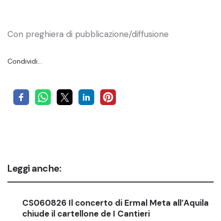
Con preghiera di pubblicazione/diffusione
Condividi…
Leggi anche:
CS060826 Il concerto di Ermal Meta all’Aquila
chiude il cartellone de I Cantieri