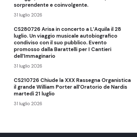
sorprendente e coinvolgente.
31 luglio 2026
CS280726 Arisa in concerto a L’Aquila il 28
luglio. Un viaggio musicale autobiografico
condiviso con il suo pubblico. Evento
promosso dalla Barattelli per I Cantieri
dell’Immaginario
31 luglio 2026
CS210726 Chiude la XXX Rassegna Organistica
il grande William Porter all’Oratorio de Nardis
martedì 21 luglio
31 luglio 2026