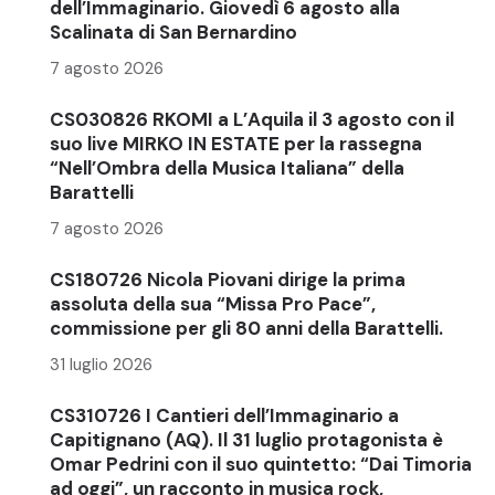
dell’Immaginario. Giovedì 6 agosto alla
Scalinata di San Bernardino
7 agosto 2026
CS030826 RKOMI a L’Aquila il 3 agosto con il
suo live MIRKO IN ESTATE per la rassegna
“Nell’Ombra della Musica Italiana” della
Barattelli
7 agosto 2026
CS180726 Nicola Piovani dirige la prima
assoluta della sua “Missa Pro Pace”,
commissione per gli 80 anni della Barattelli.
31 luglio 2026
CS310726 I Cantieri dell’Immaginario a
Capitignano (AQ). Il 31 luglio protagonista è
Omar Pedrini con il suo quintetto: “Dai Timoria
ad oggi”, un racconto in musica rock,