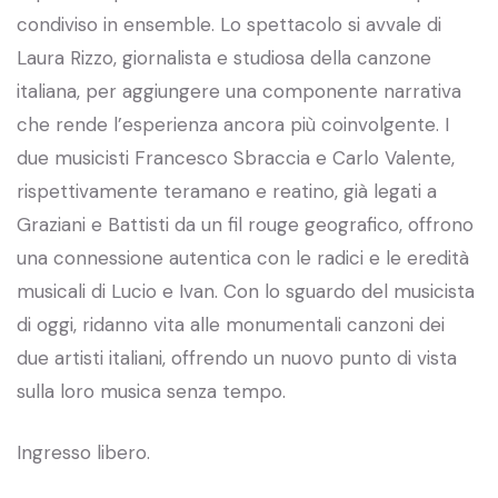
condiviso in ensemble. Lo spettacolo si avvale di
Laura Rizzo, giornalista e studiosa della canzone
italiana, per aggiungere una componente narrativa
che rende l’esperienza ancora più coinvolgente. I
due musicisti Francesco Sbraccia e Carlo Valente,
rispettivamente teramano e reatino, già legati a
Graziani e Battisti da un fil rouge geografico, offrono
una connessione autentica con le radici e le eredità
musicali di Lucio e Ivan. Con lo sguardo del musicista
di oggi, ridanno vita alle monumentali canzoni dei
due artisti italiani, offrendo un nuovo punto di vista
sulla loro musica senza tempo.
Ingresso libero.