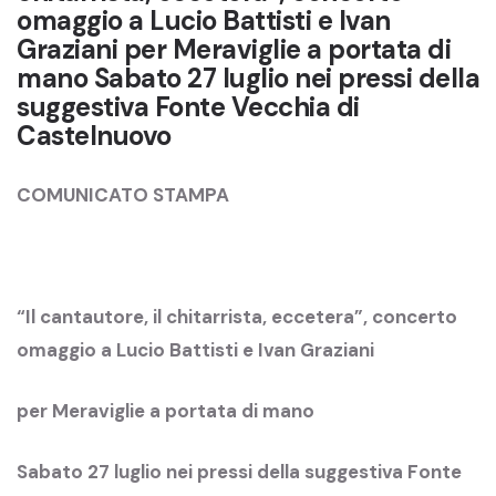
omaggio a Lucio Battisti e Ivan
Graziani per Meraviglie a portata di
mano Sabato 27 luglio nei pressi della
suggestiva Fonte Vecchia di
Castelnuovo
COMUNICATO STAMPA
“Il cantautore, il chitarrista, eccetera”, concerto
omaggio a Lucio Battisti e Ivan Graziani
per Meraviglie a portata di mano
Sabato 27 luglio nei pressi della suggestiva Fonte