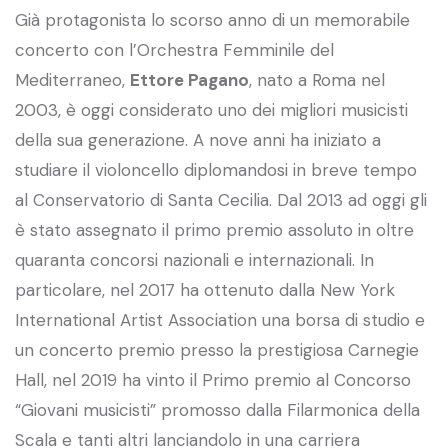
Già protagonista lo scorso anno di un memorabile
concerto con l’Orchestra Femminile del
Mediterraneo,
Ettore Pagano
, nato a Roma nel
2003, è oggi considerato uno dei migliori musicisti
della sua generazione. A nove anni ha iniziato a
studiare il violoncello diplomandosi in breve tempo
al Conservatorio di Santa Cecilia. Dal 2013 ad oggi gli
è stato assegnato il primo premio assoluto in oltre
quaranta concorsi nazionali e internazionali. In
particolare, nel 2017 ha ottenuto dalla New York
International Artist Association una borsa di studio e
un concerto premio presso la prestigiosa Carnegie
Hall, nel 2019 ha vinto il Primo premio al Concorso
“Giovani musicisti” promosso dalla Filarmonica della
Scala e tanti altri lanciandolo in una carriera