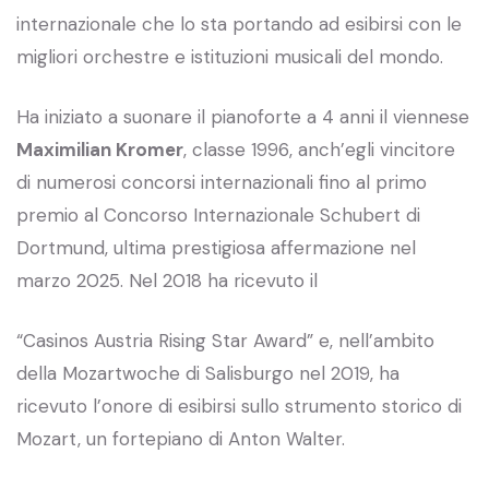
internazionale che lo sta portando ad esibirsi con le
migliori orchestre e istituzioni musicali del mondo.
Ha iniziato a suonare il pianoforte a 4 anni il viennese
Maximilian Kromer
, classe 1996, anch’egli vincitore
di numerosi concorsi internazionali fino al primo
premio al Concorso Internazionale Schubert di
Dortmund, ultima prestigiosa affermazione nel
marzo 2025. Nel 2018 ha ricevuto il
“Casinos Austria Rising Star Award” e, nell’ambito
della Mozartwoche di Salisburgo nel 2019, ha
ricevuto l’onore di esibirsi sullo strumento storico di
Mozart, un fortepiano di Anton Walter.