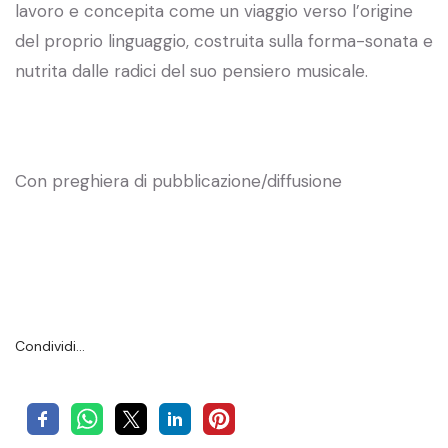
lavoro e concepita come un viaggio verso l’origine
del proprio linguaggio, costruita sulla forma-sonata e
nutrita dalle radici del suo pensiero musicale.
Con preghiera di pubblicazione/diffusione
Condividi…