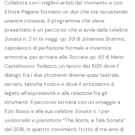
Collabora con i migliori artisti del momento e con
Ettore Pagano formano un duo che sta riscuotendo
unanimi consensi. Il programma che viene
presentato è un percorso che si avvia dalla celebre
Sonata n. 2 in fa magg. op. 99
di Johannes Brahms,
capolavoro di perfezione formale e inventiva
armonica, per arrivare alla
Toccata op. 83
di Mario
Castelnuovo-Tedesco, un lavoro del 1935 dove il
dialogo fra i due strumenti diviene quasi teatrale,
serrato, talvolta ironico e dove il virtuosismo è
legato all’espressività e alla relazione fra gli
strumenti. Il percorso termina con un omaggio a
Ezio Bosso e alla sua celebre
Sonata n. 1 per
violoncello e pianoforte
“The Roots, a Tale Sonata”
del 2018, in quattro movimenti, frutto di tre anni di