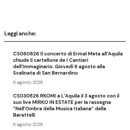
Leggi anche:
CS060826 Il concerto di Ermal Meta all’Aquila
chiude il cartellone de I Cantieri
dell’Immaginario. Giovedì 6 agosto alla
Scalinata di San Bernardino
6 agosto 2026
CS030826 RKOMI a L’Aquila il 3 agosto con il
suo live MIRKO IN ESTATE per la rassegna
“Nell’Ombra della Musica Italiana” della
Barattelli
6 agosto 2026