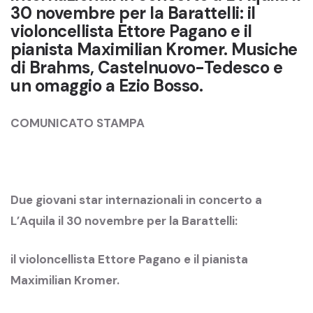
30 novembre per la Barattelli: il
violoncellista Ettore Pagano e il
pianista Maximilian Kromer. Musiche
di Brahms, Castelnuovo-Tedesco e
un omaggio a Ezio Bosso.
COMUNICATO STAMPA
Due giovani star internazionali in concerto a
L’Aquila il 30 novembre per la Barattelli:
il violoncellista Ettore Pagano e il pianista
Maximilian Kromer.