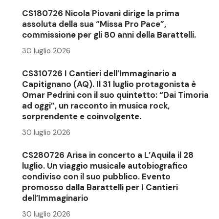
CS180726 Nicola Piovani dirige la prima
assoluta della sua “Missa Pro Pace”,
commissione per gli 80 anni della Barattelli.
30 luglio 2026
CS310726 I Cantieri dell’Immaginario a
Capitignano (AQ). Il 31 luglio protagonista è
Omar Pedrini con il suo quintetto: “Dai Timoria
ad oggi”, un racconto in musica rock,
sorprendente e coinvolgente.
30 luglio 2026
CS280726 Arisa in concerto a L’Aquila il 28
luglio. Un viaggio musicale autobiografico
condiviso con il suo pubblico. Evento
promosso dalla Barattelli per I Cantieri
dell’Immaginario
30 luglio 2026