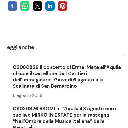
Leggi anche:
CS060826 Il concerto di Ermal Meta all’Aquila
chiude il cartellone de I Cantieri
dell’Immaginario. Giovedì 6 agosto alla
Scalinata di San Bernardino
6 agosto 2026
CS030826 RKOMI a L’Aquila il 3 agosto con il
suo live MIRKO IN ESTATE per la rassegna
“Nell’Ombra della Musica Italiana” della
Barattelli