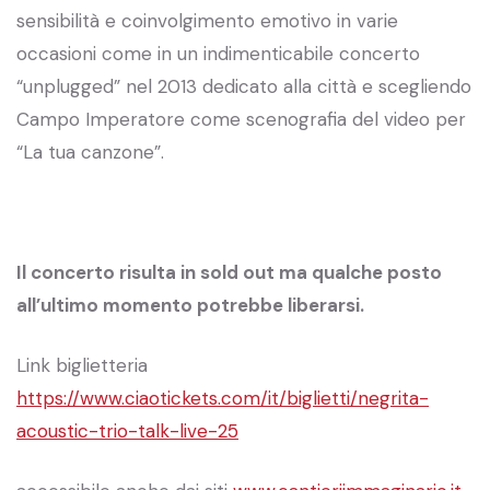
sensibilità e coinvolgimento emotivo in varie
occasioni come in un indimenticabile concerto
“unplugged” nel 2013 dedicato alla città e scegliendo
Campo Imperatore come scenografia del video per
“La tua canzone”.
Il concerto risulta in sold out ma qualche posto
all’ultimo momento potrebbe liberarsi.
Link biglietteria
https://www.ciaotickets.com/it/biglietti/negrita-
acoustic-trio-talk-live-25