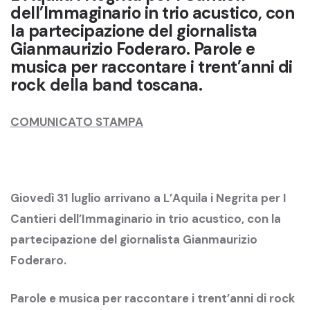
dell’Immaginario in trio acustico, con
la partecipazione del giornalista
Gianmaurizio Foderaro. Parole e
musica per raccontare i trent’anni di
rock della band toscana.
COMUNICATO STAMPA
Giovedì 31 luglio arrivano a L’Aquila i Negrita per I
Cantieri dell’Immaginario in trio acustico, con la
partecipazione del giornalista Gianmaurizio
Foderaro.
Parole e musica per raccontare i trent’anni di rock