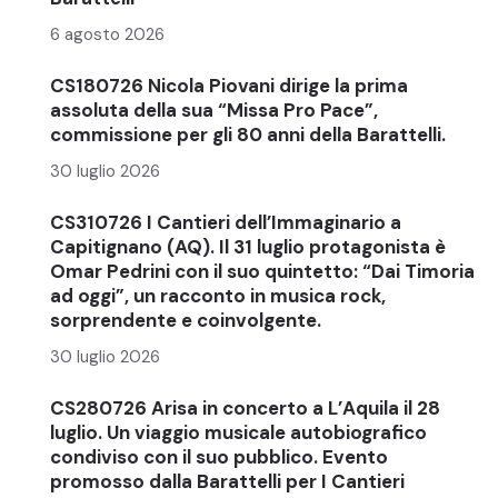
6 agosto 2026
CS180726 Nicola Piovani dirige la prima
assoluta della sua “Missa Pro Pace”,
commissione per gli 80 anni della Barattelli.
30 luglio 2026
CS310726 I Cantieri dell’Immaginario a
Capitignano (AQ). Il 31 luglio protagonista è
Omar Pedrini con il suo quintetto: “Dai Timoria
ad oggi”, un racconto in musica rock,
sorprendente e coinvolgente.
30 luglio 2026
CS280726 Arisa in concerto a L’Aquila il 28
luglio. Un viaggio musicale autobiografico
condiviso con il suo pubblico. Evento
promosso dalla Barattelli per I Cantieri