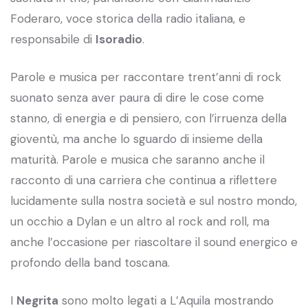
Foderaro, voce storica della radio italiana, e
responsabile di
Isoradio
.
Parole e musica per raccontare trent’anni di rock
suonato senza aver paura di dire le cose come
stanno, di energia e di pensiero, con l’irruenza della
gioventù, ma anche lo sguardo di insieme della
maturità. Parole e musica che saranno anche il
racconto di una carriera che continua a riflettere
lucidamente sulla nostra società e sul nostro mondo,
un occhio a Dylan e un altro al rock and roll, ma
anche l’occasione per riascoltare il sound energico e
profondo della band toscana.
I
Negrita
sono molto legati a L’Aquila mostrando