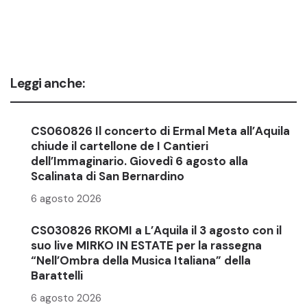
Leggi anche:
CS060826 Il concerto di Ermal Meta all’Aquila
chiude il cartellone de I Cantieri
dell’Immaginario. Giovedì 6 agosto alla
Scalinata di San Bernardino
6 agosto 2026
CS030826 RKOMI a L’Aquila il 3 agosto con il
suo live MIRKO IN ESTATE per la rassegna
“Nell’Ombra della Musica Italiana” della
Barattelli
6 agosto 2026