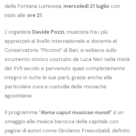
della Fontana Luminosa,
mercoledì 21 luglio
con
inizio alle
ore 21
.
L’organista
Davide Pozzi
, musicista fra i più
apprezzati al livello internazionale e docente al
Conservatorio “Piccinni” di Bari, si esibisce sullo
strumento storico costruito da Luca Neri nella metà
del XVII secolo e pervenuto quasi completamente
integro in tutte le sue parti, grazie anche alla
particolare cura e custodia delle monache
agostiniane.
Il programma “
Roma caput musicae mundi
” è un
omaggio alla musica barocca della capitale con
pagine di autori come Girolamo Frescobaldi, definito