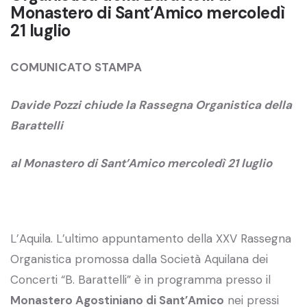
Monastero di Sant’Amico mercoledì
21 luglio
COMUNICATO STAMPA
Davide Pozzi chiude la Rassegna Organistica della
Barattelli
al Monastero di Sant’Amico mercoledì 21 luglio
L’Aquila. L’ultimo appuntamento della XXV Rassegna
Organistica promossa dalla Società Aquilana dei
Concerti “B. Barattelli” è in programma presso il
Monastero Agostiniano di Sant’Amico
nei pressi