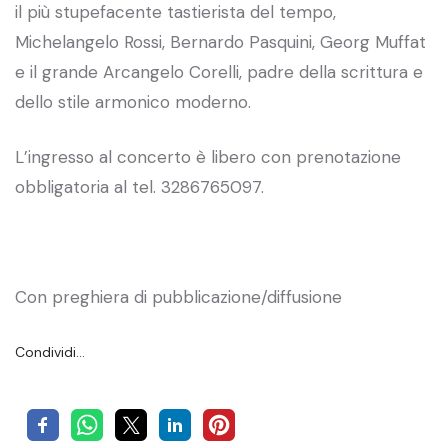
il più stupefacente tastierista del tempo,
Michelangelo Rossi, Bernardo Pasquini, Georg Muffat
e il grande Arcangelo Corelli, padre della scrittura e
dello stile armonico moderno.
L’ingresso al concerto è libero con prenotazione
obbligatoria al tel. 3286765097.
Con preghiera di pubblicazione/diffusione
Condividi…