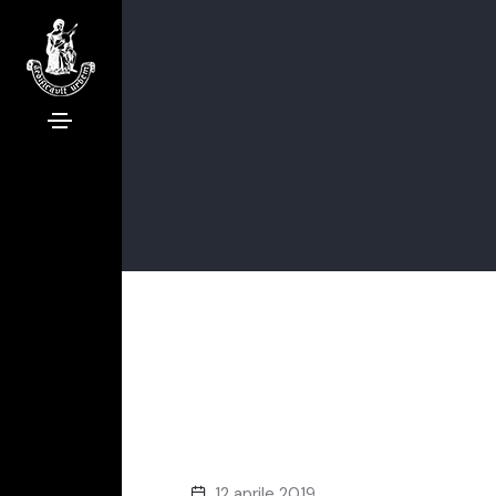
12 aprile 2019