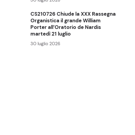
CS210726 Chiude la XXX Rassegna
Organistica il grande William
Porter all’Oratorio de Nardis
martedì 21 luglio
30 luglio 2026