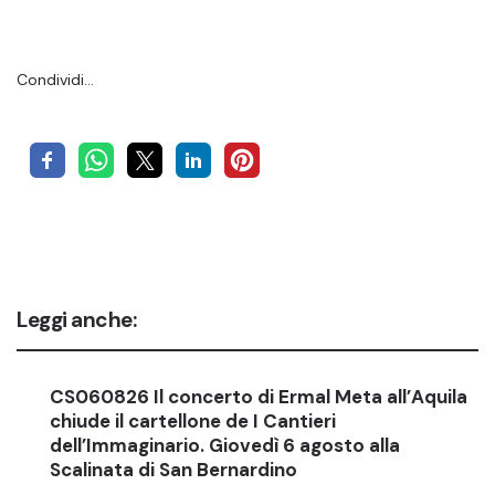
Condividi…
Leggi anche:
CS060826 Il concerto di Ermal Meta all’Aquila
chiude il cartellone de I Cantieri
dell’Immaginario. Giovedì 6 agosto alla
Scalinata di San Bernardino