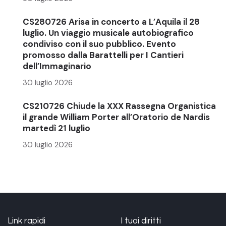
CS280726 Arisa in concerto a L’Aquila il 28
luglio. Un viaggio musicale autobiografico
condiviso con il suo pubblico. Evento
promosso dalla Barattelli per I Cantieri
dell’Immaginario
30 luglio 2026
CS210726 Chiude la XXX Rassegna Organistica
il grande William Porter all’Oratorio de Nardis
martedì 21 luglio
30 luglio 2026
Link rapidi
I tuoi diritti