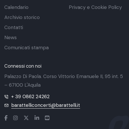
Calendario
Privacy e Cookie Policy
Archivio storico
Contatti
News
Comunicati stampa
Connessi con noi
Palazzo Di Paola. Corso Vittorio Emanuele II, 95 int. 5
– 67100 L'Aquila
+ 39 0862 24262
barattelliconcerti@barattelli.it