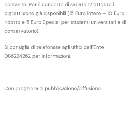
concerto. Per il concerto di sabato 12 ottobre i
biglietti sono già disponibili (15 Euro intero – 10 Euro
ridotto e 5 Euro Special per studenti universitari e di
conservatorio).
Si consiglia di telefonare agli uffici dell’Ente
086224262 per informazioni.
Con preghiera di pubblicazione/diffusione