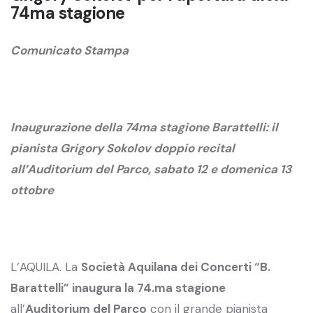
74ma stagione
Comunicato Stampa
Inaugurazione della 74ma stagione Barattelli: il
pianista Grigory Sokolov doppio recital
all’Auditorium del Parco, sabato 12 e domenica 13
ottobre
L’AQUILA. La
Società Aquilana dei Concerti “B.
Barattelli” inaugura la 74.ma stagione
all’
Auditorium del Parco
con il grande pianista