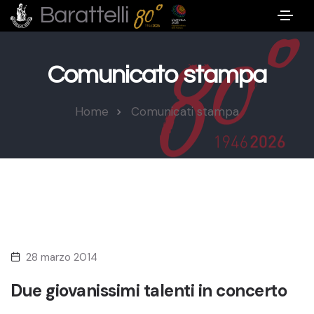
Barattelli
Comunicato stampa
Home
Comunicati stampa
28 marzo 2014
Due giovanissimi talenti in concerto