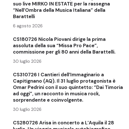
suo live MIRKO IN ESTATE per la rassegna
“Nell’Ombra della Musica Italiana” della
Barattelli
6 agosto 2026
CS180726 Nicola Piovani dirige la prima
assoluta della sua “Missa Pro Pace”,
commissione per gli 80 anni della Barattelli.
30 luglio 2026
CS310726 I Cantieri dell’Immaginario a
Capitignano (AQ). Il 31 luglio protagonista è
Omar Pedrini con il suo quintetto: “Dai Timoria
ad oggi”, un racconto in musica rock,
sorprendente e coinvolgente.
30 luglio 2026
CS280726 Arisa in concerto a L’Aquila il 28