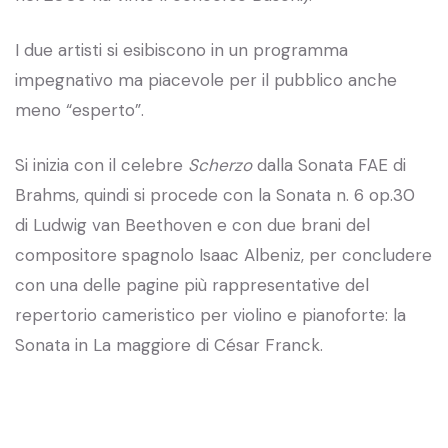
I due artisti si esibiscono in un programma
impegnativo ma piacevole per il pubblico anche
meno “esperto”.
Si inizia con il celebre
Scherzo
dalla Sonata FAE di
Brahms, quindi si procede con la Sonata n. 6 op.30
di Ludwig van Beethoven e con due brani del
compositore spagnolo Isaac Albeniz, per concludere
con una delle pagine più rappresentative del
repertorio cameristico per violino e pianoforte: la
Sonata in La maggiore di César Franck.