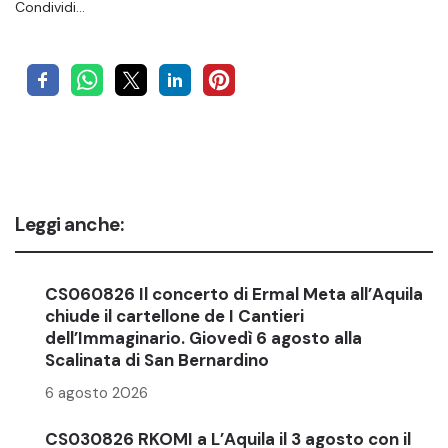
Condividi…
Leggi anche:
CS060826 Il concerto di Ermal Meta all’Aquila
chiude il cartellone de I Cantieri
dell’Immaginario. Giovedì 6 agosto alla
Scalinata di San Bernardino
6 agosto 2026
CS030826 RKOMI a L’Aquila il 3 agosto con il