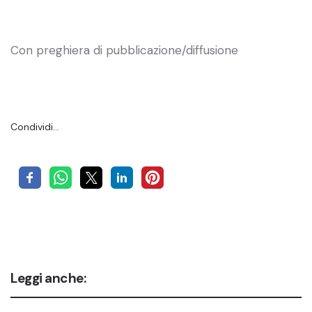
Con preghiera di pubblicazione/diffusione
Condividi…
Leggi anche: