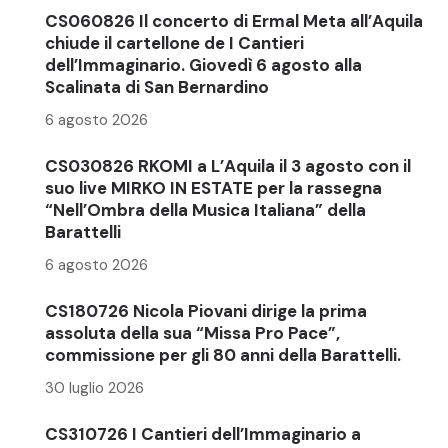
CS060826 Il concerto di Ermal Meta all’Aquila
chiude il cartellone de I Cantieri
dell’Immaginario. Giovedì 6 agosto alla
Scalinata di San Bernardino
6 agosto 2026
CS030826 RKOMI a L’Aquila il 3 agosto con il
suo live MIRKO IN ESTATE per la rassegna
“Nell’Ombra della Musica Italiana” della
Barattelli
6 agosto 2026
CS180726 Nicola Piovani dirige la prima
assoluta della sua “Missa Pro Pace”,
commissione per gli 80 anni della Barattelli.
30 luglio 2026
CS310726 I Cantieri dell’Immaginario a