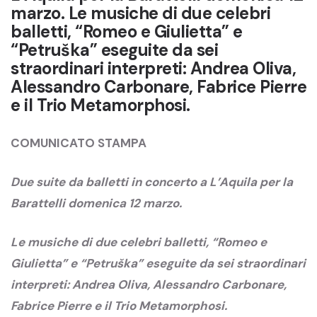
marzo. Le musiche di due celebri
balletti, “Romeo e Giulietta” e
“Petruška” eseguite da sei
straordinari interpreti: Andrea Oliva,
Alessandro Carbonare, Fabrice Pierre
e il Trio Metamorphosi.
COMUNICATO STAMPA
Due suite da balletti in concerto a L’Aquila per la
Barattelli domenica 12 marzo.
Le musiche di due celebri balletti, “Romeo e
Giulietta” e “Petruška” eseguite da sei straordinari
interpreti: Andrea Oliva, Alessandro Carbonare,
Fabrice Pierre e il Trio Metamorphosi.