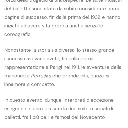
del balletto sono state da subito considerate come
pagine di successo, fin dalla prima del 1938 e hanno
iniziato ad avere vita propria anche senza le
coreografie.
Nonostante la storia sia diversa, lo stesso grande
successo avevano avuto, fin dalla prima
rappresentazione a Parigi nel 1911, le avventure della
marionetta
Petruška
che prende vita, danza, si
innamora e combatte.
In questo evento, dunque, interpreti d’eccezione
eseguono in una sola serata due suite musicali di
balletti, fra i più belli e famosi del Novecento.