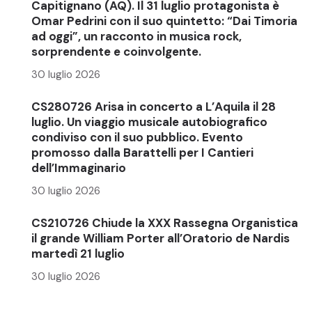
Capitignano (AQ). Il 31 luglio protagonista è
Omar Pedrini con il suo quintetto: “Dai Timoria
ad oggi”, un racconto in musica rock,
sorprendente e coinvolgente.
30 luglio 2026
CS280726 Arisa in concerto a L’Aquila il 28
luglio. Un viaggio musicale autobiografico
condiviso con il suo pubblico. Evento
promosso dalla Barattelli per I Cantieri
dell’Immaginario
30 luglio 2026
CS210726 Chiude la XXX Rassegna Organistica
il grande William Porter all’Oratorio de Nardis
martedì 21 luglio
30 luglio 2026