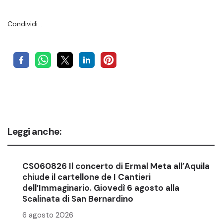
Condividi…
Leggi anche:
CS060826 Il concerto di Ermal Meta all’Aquila
chiude il cartellone de I Cantieri
dell’Immaginario. Giovedì 6 agosto alla
Scalinata di San Bernardino
6 agosto 2026