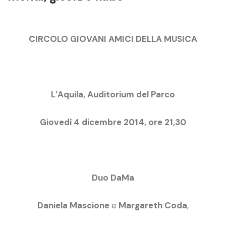
CIRCOLO GIOVANI AMICI DELLA MUSICA
L’Aquila, Auditorium del Parco
Giovedì 4 dicembre 2014, ore 21,30
Duo DaMa
Daniela Mascione
e
Margareth Coda
,