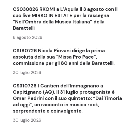
CS030826 RKOMI a L’Aquila il 3 agosto con il
suo live MIRKO IN ESTATE per la rassegna
“Nell’Ombra della Musica Italiana” della
Barattelli
6 agosto 2026
CS180726 Nicola Piovani dirige la prima
assoluta della sua “Missa Pro Pace”,
commissione per gli 80 anni della Barattelli.
30 luglio 2026
CS310726 I Cantieri dell’Immaginario a
Capitignano (AQ). Il 31 luglio protagonista è
Omar Pedrini con il suo quintetto: “Dai Timoria
ad oggi”, un racconto in musica rock,
sorprendente e coinvolgente.
30 luglio 2026