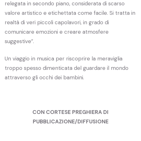
relegata in secondo piano, considerata di scarso
valore artistico e etichettata come facile. Si tratta in
realtà di veri piccoli capolavori, in grado di
comunicare emozioni e creare atmosfere
suggestive”.
Un viaggio in musica per riscoprire la meraviglia
troppo spesso dimenticata del guardare il mondo
attraverso gli occhi dei bambini.
CON CORTESE PREGHIERA DI
PUBBLICAZIONE/DIFFUSIONE