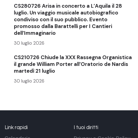
CS280726 Arisa in concerto a L’Aquila il 28
luglio. Un viaggio musicale autobiografico
condiviso con il suo pubblico. Evento
promosso dalla Barattelli per I Cantieri
dell’Immaginario
30 luglio 2026
CS210726 Chiude la XXX Rassegna Organistica
il grande William Porter all’Oratorio de Nardis
martedì 21 luglio
30 luglio 2026
Link rapidi
I tuoi diritti