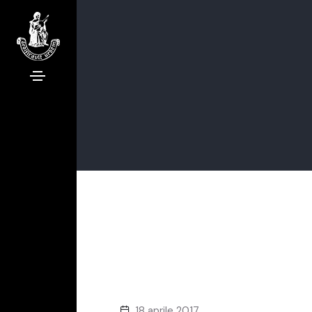
18 aprile 2017