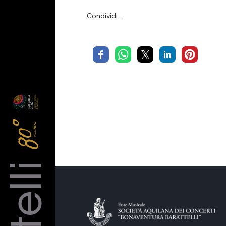
Condividi…