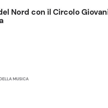
el Nord con il Circolo Giovan
a
 DELLA MUSICA