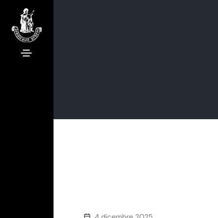
4 dicembre 2025