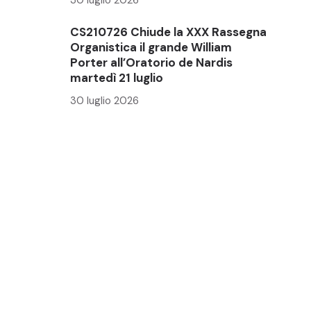
CS210726 Chiude la XXX Rassegna
Organistica il grande William
Porter all’Oratorio de Nardis
martedì 21 luglio
30 luglio 2026