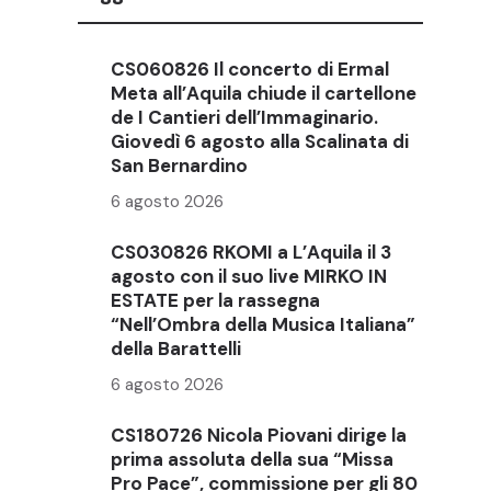
CS060826 Il concerto di Ermal
Meta all’Aquila chiude il cartellone
de I Cantieri dell’Immaginario.
Giovedì 6 agosto alla Scalinata di
San Bernardino
6 agosto 2026
CS030826 RKOMI a L’Aquila il 3
agosto con il suo live MIRKO IN
ESTATE per la rassegna
“Nell’Ombra della Musica Italiana”
della Barattelli
6 agosto 2026
CS180726 Nicola Piovani dirige la
prima assoluta della sua “Missa
Pro Pace”, commissione per gli 80