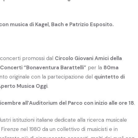
con musica di Kagel, Bach e Patrizio Esposito.
i concerti promossi dal
Circolo Giovani Amici della
 Concerti “Bonaventura Barattelli”
per la
80ma
nto originale con la partecipazione del
quintetto di
perto Musica Oggi
.
icembre all’Auditorium del Parco con inizio alle ore 18
.
ustri istituzioni italiane dedicate alla ricerca musicale
renze nel 1980 da un collettivo di musicisti e in