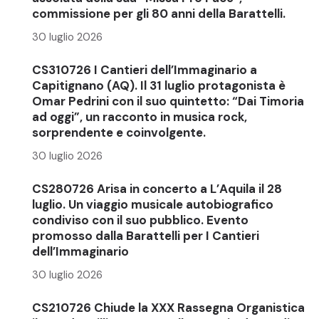
commissione per gli 80 anni della Barattelli.
30 luglio 2026
CS310726 I Cantieri dell’Immaginario a
Capitignano (AQ). Il 31 luglio protagonista è
Omar Pedrini con il suo quintetto: “Dai Timoria
ad oggi”, un racconto in musica rock,
sorprendente e coinvolgente.
30 luglio 2026
CS280726 Arisa in concerto a L’Aquila il 28
luglio. Un viaggio musicale autobiografico
condiviso con il suo pubblico. Evento
promosso dalla Barattelli per I Cantieri
dell’Immaginario
30 luglio 2026
CS210726 Chiude la XXX Rassegna Organistica