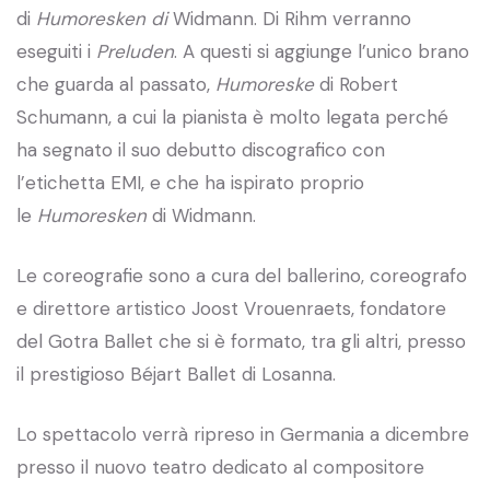
di
Humoresken di
Widmann.
Di Rihm verranno
eseguiti i
Preluden
. A questi si aggiunge l’unico brano
che guarda al passato,
Humoreske
di Robert
Schumann, a cui la pianista è molto legata perché
ha segnato il suo debutto discografico con
l’etichetta EMI, e che ha ispirato proprio
le
Humoresken
di Widmann.
Le coreografie sono a cura del ballerino, coreografo
e direttore artistico Joost Vrouenraets, fondatore
del Gotra Ballet che si è formato, tra gli altri, presso
il prestigioso Béjart Ballet di Losanna.
Lo spettacolo verrà ripreso in Germania a dicembre
presso il nuovo teatro dedicato al compositore