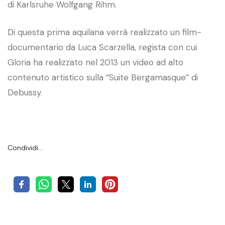
di Karlsruhe Wolfgang Rihm.
Di questa prima aquilana verrà realizzato un film-
documentario da Luca Scarzella, regista con cui
Gloria ha realizzato nel 2013 un video ad alto
contenuto artistico sulla “Suite Bergamasque” di
Debussy.
Condividi…