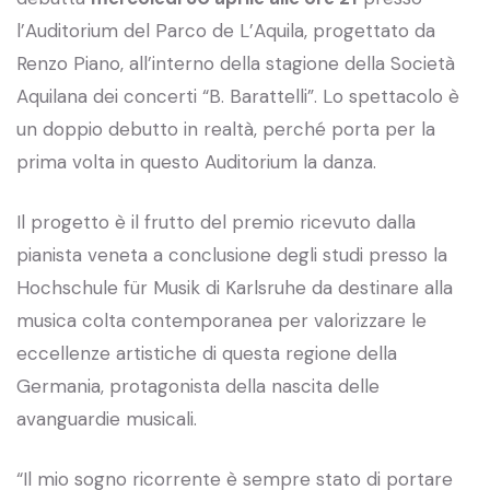
l’Auditorium del Parco de L’Aquila, progettato da
Renzo Piano, all’interno della stagione della Società
Aquilana dei concerti “B. Barattelli”. Lo spettacolo è
un doppio debutto in realtà, perché porta per la
prima volta in questo Auditorium la danza.
Il progetto è il frutto del premio ricevuto dalla
pianista veneta a conclusione degli studi presso la
Hochschule für Musik di Karlsruhe da destinare alla
musica colta contemporanea per valorizzare le
eccellenze artistiche di questa regione della
Germania, protagonista della nascita delle
avanguardie musicali.
“Il mio sogno ricorrente è sempre stato di portare