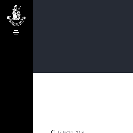
17 luglio 2019