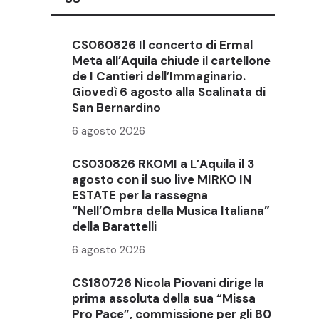
CS060826 Il concerto di Ermal
Meta all’Aquila chiude il cartellone
de I Cantieri dell’Immaginario.
Giovedì 6 agosto alla Scalinata di
San Bernardino
6 agosto 2026
CS030826 RKOMI a L’Aquila il 3
agosto con il suo live MIRKO IN
ESTATE per la rassegna
“Nell’Ombra della Musica Italiana”
della Barattelli
6 agosto 2026
CS180726 Nicola Piovani dirige la
prima assoluta della sua “Missa
Pro Pace”, commissione per gli 80