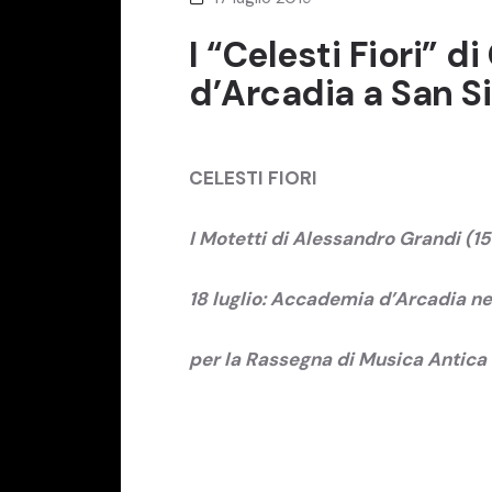
I “Celesti Fiori” 
d’Arcadia a San Sil
CELESTI FIORI
I Motetti di Alessandro Grandi (
18 luglio: Accademia d’Arcadia ne
per la Rassegna di Musica Antica 