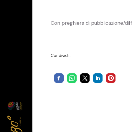
Con preghiera di pubblicazione/dif
Condividi…