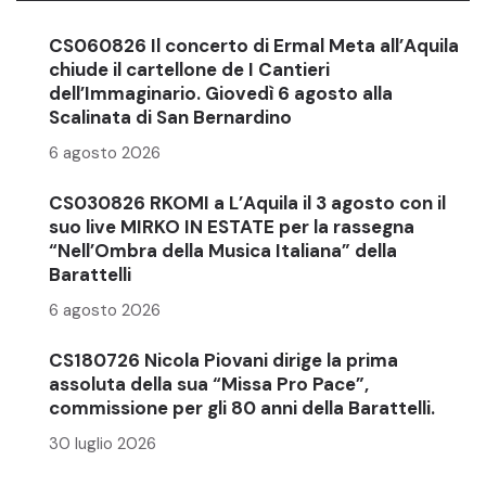
CS060826 Il concerto di Ermal Meta all’Aquila
chiude il cartellone de I Cantieri
dell’Immaginario. Giovedì 6 agosto alla
Scalinata di San Bernardino
6 agosto 2026
CS030826 RKOMI a L’Aquila il 3 agosto con il
suo live MIRKO IN ESTATE per la rassegna
“Nell’Ombra della Musica Italiana” della
Barattelli
6 agosto 2026
CS180726 Nicola Piovani dirige la prima
assoluta della sua “Missa Pro Pace”,
commissione per gli 80 anni della Barattelli.
30 luglio 2026