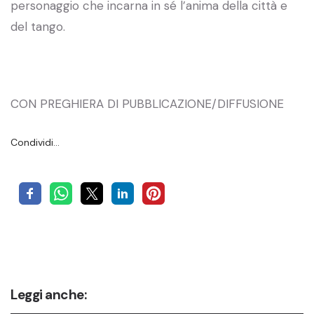
personaggio che incarna in sé l’anima della città e
del tango.
CON PREGHIERA DI PUBBLICAZIONE/DIFFUSIONE
Condividi…
Leggi anche: