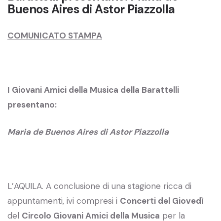
Buenos Aires di Astor Piazzolla
COMUNICATO STAMPA
I Giovani Amici della Musica della Barattelli
presentano:
Maria de Buenos Aires di Astor Piazzolla
L’AQUILA. A conclusione di una stagione ricca di
appuntamenti, ivi compresi i
Concerti del Giovedì
del
Circolo Giovani Amici della Musica
per la