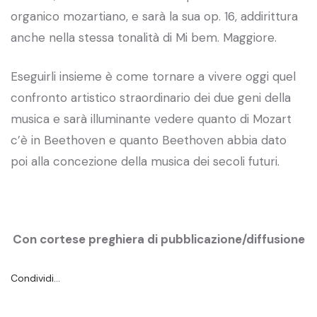
organico mozartiano, e sarà la sua op. 16, addirittura
anche nella stessa tonalità di Mi bem. Maggiore.
Eseguirli insieme è come tornare a vivere oggi quel
confronto artistico straordinario dei due geni della
musica e sarà illuminante vedere quanto di Mozart
c’è in Beethoven e quanto Beethoven abbia dato
poi alla concezione della musica dei secoli futuri.
Con cortese preghiera di pubblicazione/diffusione
Condividi…