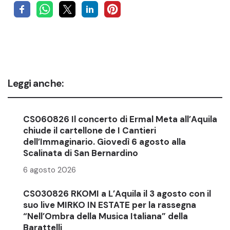
Leggi anche:
CS060826 Il concerto di Ermal Meta all’Aquila
chiude il cartellone de I Cantieri
dell’Immaginario. Giovedì 6 agosto alla
Scalinata di San Bernardino
6 agosto 2026
CS030826 RKOMI a L’Aquila il 3 agosto con il
suo live MIRKO IN ESTATE per la rassegna
“Nell’Ombra della Musica Italiana” della
Barattelli