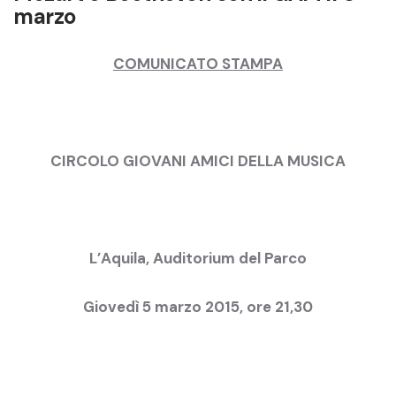
marzo
COMUNICATO STAMPA
CIRCOLO GIOVANI AMICI DELLA MUSICA
L’Aquila, Auditorium del Parco
Giovedì 5 marzo 2015, ore 21,30