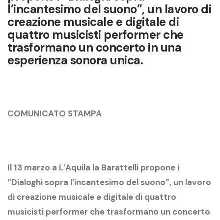
l’incantesimo del suono”, un lavoro di
creazione musicale e digitale di
quattro musicisti performer che
trasformano un concerto in una
esperienza sonora unica.
COMUNICATO STAMPA
Il 13 marzo a L’Aquila la Barattelli propone i
“Dialoghi sopra l’incantesimo del suono”, un lavoro
di creazione musicale e digitale di quattro
musicisti performer che trasformano un concerto