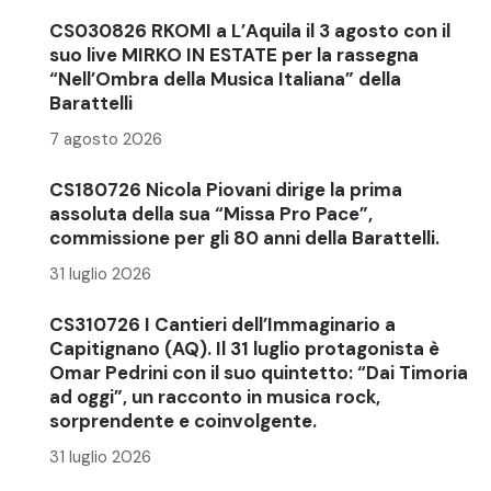
CS030826 RKOMI a L’Aquila il 3 agosto con il
suo live MIRKO IN ESTATE per la rassegna
“Nell’Ombra della Musica Italiana” della
Barattelli
7 agosto 2026
CS180726 Nicola Piovani dirige la prima
assoluta della sua “Missa Pro Pace”,
commissione per gli 80 anni della Barattelli.
31 luglio 2026
CS310726 I Cantieri dell’Immaginario a
Capitignano (AQ). Il 31 luglio protagonista è
Omar Pedrini con il suo quintetto: “Dai Timoria
ad oggi”, un racconto in musica rock,
sorprendente e coinvolgente.
31 luglio 2026