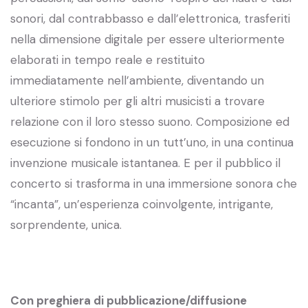
sonori, dal contrabbasso e dall’elettronica, trasferiti
nella dimensione digitale per essere ulteriormente
elaborati in tempo reale e restituito
immediatamente nell’ambiente, diventando un
ulteriore stimolo per gli altri musicisti a trovare
relazione con il loro stesso suono. Composizione ed
esecuzione si fondono in un tutt’uno, in una continua
invenzione musicale istantanea. E per il pubblico il
concerto si trasforma in una immersione sonora che
“incanta”, un’esperienza coinvolgente, intrigante,
sorprendente, unica.
Con preghiera di pubblicazione/diffusione