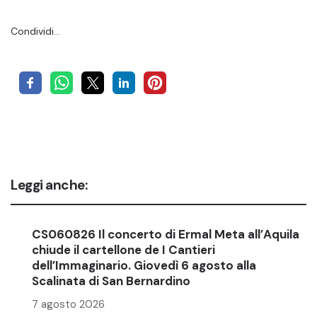
Condividi…
Leggi anche:
CS060826 Il concerto di Ermal Meta all’Aquila
chiude il cartellone de I Cantieri
dell’Immaginario. Giovedì 6 agosto alla
Scalinata di San Bernardino
7 agosto 2026