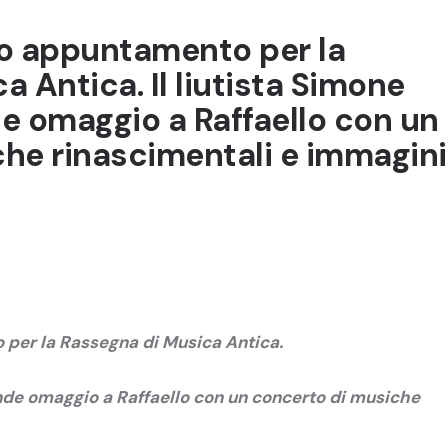
ndo appuntamento per la
 Antica. Il liutista Simone
e omaggio a Raffaello con un
he rinascimentali e immagini
 per la Rassegna di Musica Antica.
ende omaggio a Raffaello con un concerto di musiche