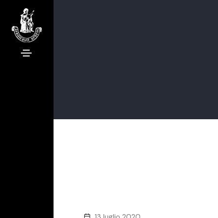
13 luglio 2020