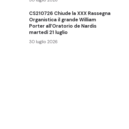
CS210726 Chiude la XXX Rassegna
Organistica il grande William
Porter all’Oratorio de Nardis
martedì 21 luglio
30 luglio 2026