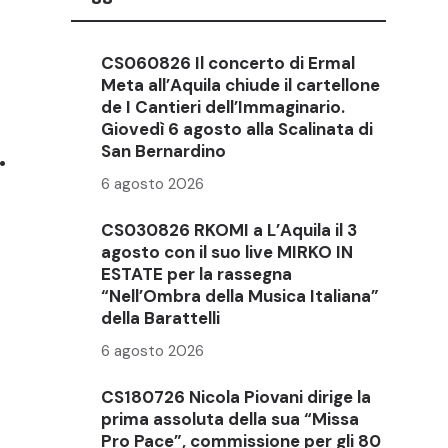
CS060826 Il concerto di Ermal
Meta all’Aquila chiude il cartellone
de I Cantieri dell’Immaginario.
Giovedì 6 agosto alla Scalinata di
.
San Bernardino
6 agosto 2026
CS030826 RKOMI a L’Aquila il 3
agosto con il suo live MIRKO IN
ESTATE per la rassegna
“Nell’Ombra della Musica Italiana”
della Barattelli
6 agosto 2026
CS180726 Nicola Piovani dirige la
prima assoluta della sua “Missa
Pro Pace”, commissione per gli 80