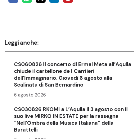
Leggi anche:
CS060826 Il concerto di Ermal Meta all’Aquila
chiude il cartellone de I Cantieri
dell’Immaginario. Giovedì 6 agosto alla
Scalinata di San Bernardino
6 agosto 2026
CS030826 RKOMI a L’Aquila il 3 agosto con il
suo live MIRKO IN ESTATE per la rassegna
“Nell’Ombra della Musica Italiana” della
Barattelli