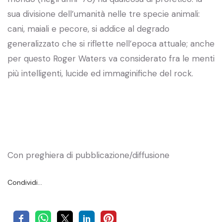
sua divisione dell’umanità nelle tre specie animali:
cani, maiali e pecore, si addice al degrado
generalizzato che si riflette nell’epoca attuale; anche
per questo Roger Waters va considerato fra le menti
più intelligenti, lucide ed immaginifiche del rock.
Con preghiera di pubblicazione/diffusione
Condividi…