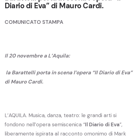
Diario di Eva” di Mauro Cardi.
COMUNICATO STAMPA
Il 20 novembre a L’Aquila:
la Barattelli porta in scena l’opera “Il Diario di Eva”
di Mauro Cardi.
L’AQUILA. Musica, danza, teatro: le grandi arti si
fondono nell’opera semiscenica “
Il Diario di Eva
”,
liberamente ispirata al racconto omonimo di Mark