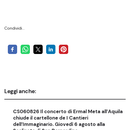
Condividi…
Leggi anche:
CS060826 Il concerto di Ermal Meta all’Aquila
chiude il cartellone de I Cantieri
dell’Immaginario. Giovedì 6 agosto alla