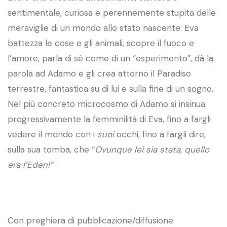
sentimentale, curiosa e perennemente stupita delle
meraviglie di un mondo allo stato nascente: Eva
battezza le cose e gli animali, scopre il fuoco e
l’amore, parla di sé come di un “esperimento”, dà la
parola ad Adamo e gli crea attorno il Paradiso
terrestre, fantastica su di lui e sulla fine di un sogno.
Nel più concreto microcosmo di Adamo si insinua
progressivamente la femminilità di Eva, fino a fargli
vedere il mondo con i
suoi
occhi, fino a fargli dire,
sulla sua tomba, che “
Ovunque lei sia stata, quello
era l’Eden!”
Con preghiera di pubblicazione/diffusione