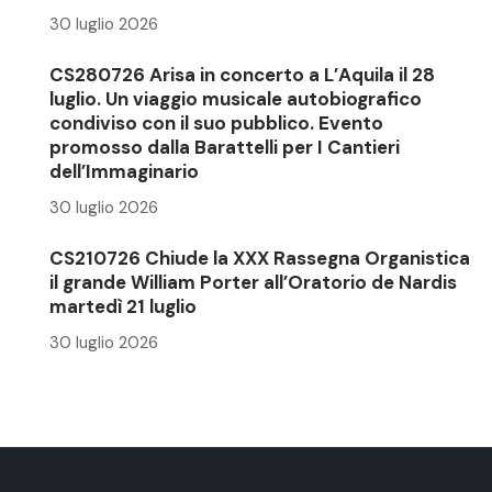
30 luglio 2026
CS280726 Arisa in concerto a L’Aquila il 28
luglio. Un viaggio musicale autobiografico
condiviso con il suo pubblico. Evento
promosso dalla Barattelli per I Cantieri
dell’Immaginario
30 luglio 2026
CS210726 Chiude la XXX Rassegna Organistica
il grande William Porter all’Oratorio de Nardis
martedì 21 luglio
30 luglio 2026