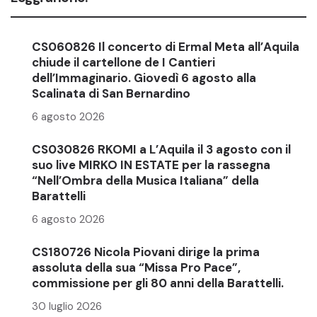
CS060826 Il concerto di Ermal Meta all’Aquila
chiude il cartellone de I Cantieri
dell’Immaginario. Giovedì 6 agosto alla
Scalinata di San Bernardino
6 agosto 2026
CS030826 RKOMI a L’Aquila il 3 agosto con il
suo live MIRKO IN ESTATE per la rassegna
“Nell’Ombra della Musica Italiana” della
Barattelli
6 agosto 2026
CS180726 Nicola Piovani dirige la prima
assoluta della sua “Missa Pro Pace”,
commissione per gli 80 anni della Barattelli.
30 luglio 2026