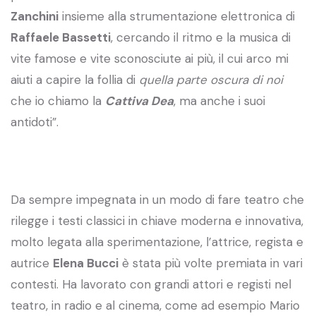
Zanchini
insieme alla strumentazione elettronica di
Raffaele Bassetti
, cercando il ritmo e la musica di
vite famose e vite sconosciute ai più, il cui arco mi
aiuti a capire la follia di
quella parte oscura di noi
che io chiamo la
Cattiva Dea
, ma anche i suoi
antidoti”.
Da sempre impegnata in un modo di fare teatro che
rilegge i testi classici in chiave moderna e innovativa,
molto legata alla sperimentazione, l’attrice, regista e
autrice
Elena Bucci
è stata più volte premiata in vari
contesti. Ha lavorato con grandi attori e registi nel
teatro, in radio e al cinema, come ad esempio Mario