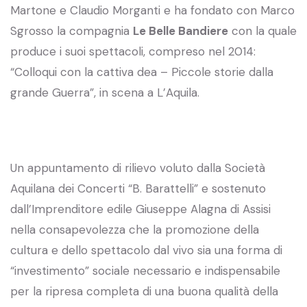
Martone e Claudio Morganti e ha fondato con Marco
Sgrosso la compagnia
Le Belle Bandiere
con la quale
produce i suoi spettacoli, compreso nel 2014:
“Colloqui con la cattiva dea – Piccole storie dalla
grande Guerra”, in scena a L’Aquila.
Un appuntamento di rilievo voluto dalla Società
Aquilana dei Concerti “B. Barattelli” e sostenuto
dall’Imprenditore edile Giuseppe Alagna di Assisi
nella consapevolezza che la promozione della
cultura e dello spettacolo dal vivo sia una forma di
“investimento” sociale necessario e indispensabile
per la ripresa completa di una buona qualità della