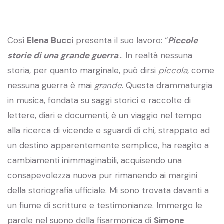
Così
Elena Bucci
presenta il suo lavoro: “
Piccole
storie di una grande guerra
… In realtà nessuna
storia, per quanto marginale, può dirsi
piccola
, come
nessuna guerra è mai
grande
. Questa drammaturgia
in musica, fondata su saggi storici e raccolte di
lettere, diari e documenti, è un viaggio nel tempo
alla ricerca di vicende e sguardi di chi, strappato ad
un destino apparentemente semplice, ha reagito a
cambiamenti inimmaginabili, acquisendo una
consapevolezza nuova pur rimanendo ai margini
della storiografia ufficiale. Mi sono trovata davanti a
un fiume di scritture e testimonianze. Immergo le
parole nel suono della fisarmonica di
Simone