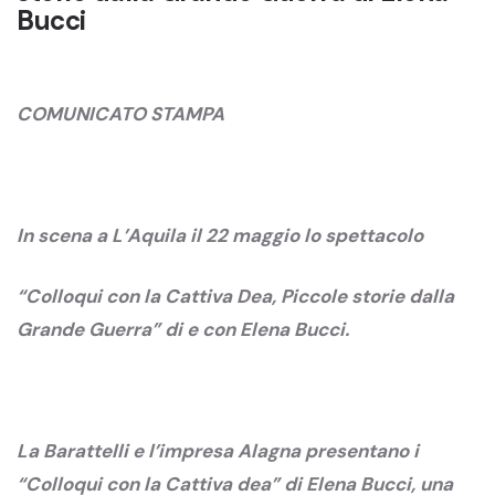
Bucci
COMUNICATO STAMPA
In scena a L’Aquila il 22 maggio lo spettacolo
“Colloqui con la Cattiva Dea, Piccole storie dalla
Grande Guerra” di e con Elena Bucci.
La Barattelli e l’impresa Alagna presentano i
“Colloqui con la Cattiva dea” di Elena Bucci, una