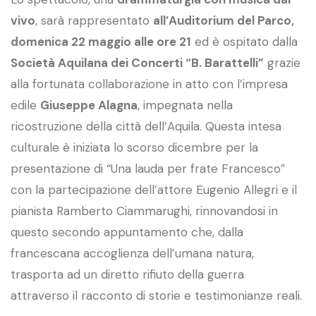
vivo
, sarà rappresentato
all’Auditorium del Parco,
domenica 22 maggio alle ore 21
ed è ospitato dalla
Società Aquilana dei Concerti “B. Barattelli”
grazie
alla fortunata collaborazione in atto con l’impresa
edile
Giuseppe Alagna
, impegnata nella
ricostruzione della città dell’Aquila. Questa intesa
culturale è iniziata lo scorso dicembre per la
presentazione di “Una lauda per frate Francesco”
con la partecipazione dell’attore Eugenio Allegri e il
pianista Ramberto Ciammarughi, rinnovandosi in
questo secondo appuntamento che, dalla
francescana accoglienza dell’umana natura,
trasporta ad un diretto rifiuto della guerra
attraverso il racconto di storie e testimonianze reali.