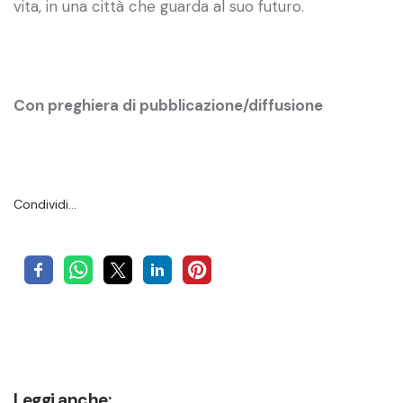
vita, in una città che guarda al suo futuro.
Con preghiera di pubblicazione/diffusione
Condividi…
Leggi anche: