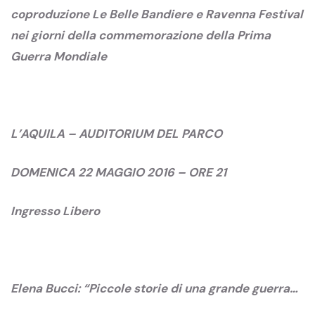
coproduzione Le Belle Bandiere e Ravenna Festival
nei giorni della commemorazione della Prima
Guerra Mondiale
L’AQUILA – AUDITORIUM DEL PARCO
DOMENICA 22 MAGGIO 2016 – ORE 21
Ingresso Libero
Elena Bucci: “Piccole storie di una grande guerra…