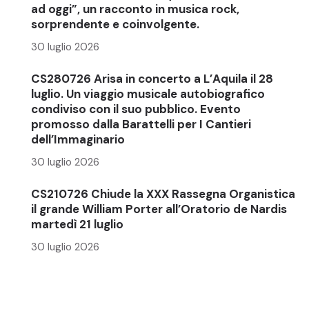
ad oggi”, un racconto in musica rock,
sorprendente e coinvolgente.
30 luglio 2026
CS280726 Arisa in concerto a L’Aquila il 28
luglio. Un viaggio musicale autobiografico
condiviso con il suo pubblico. Evento
promosso dalla Barattelli per I Cantieri
dell’Immaginario
30 luglio 2026
CS210726 Chiude la XXX Rassegna Organistica
il grande William Porter all’Oratorio de Nardis
martedì 21 luglio
30 luglio 2026