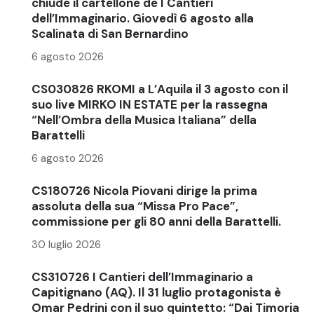
chiude il cartellone de I Cantieri
dell’Immaginario. Giovedì 6 agosto alla
Scalinata di San Bernardino
6 agosto 2026
CS030826 RKOMI a L’Aquila il 3 agosto con il
suo live MIRKO IN ESTATE per la rassegna
“Nell’Ombra della Musica Italiana” della
Barattelli
6 agosto 2026
CS180726 Nicola Piovani dirige la prima
assoluta della sua “Missa Pro Pace”,
commissione per gli 80 anni della Barattelli.
30 luglio 2026
CS310726 I Cantieri dell’Immaginario a
Capitignano (AQ). Il 31 luglio protagonista è
Omar Pedrini con il suo quintetto: “Dai Timoria