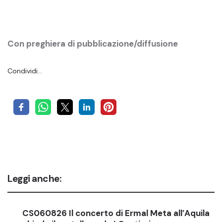
Con preghiera di pubblicazione/diffusione
Condividi…
Leggi anche:
CS060826 Il concerto di Ermal Meta all’Aquila