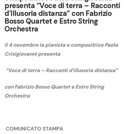
presenta “Voce di terra – Racconti
d’illusoria distanza” con Fabrizio
Bosso Quartet e Estro String
Orchestra
Il 4 novembre la pianista e compositrice Paola
Crisigiovanni presenta
“
Voce di terra – Racconti d’illusoria distanza”
con Fabrizio Bosso Quartet e Estro String
Orchestra
COMUNICATO STAMPA