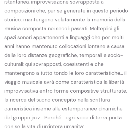
istantanea, improvvisazione sovrapposta a
composizioni che, pur se generate in questo periodo
storico, mantengono volutamente la memoria della
musica composta nei secoli passati. Molteplici gli
spazi sonori appartenenti a linguaggi che per molti
anni hanno mantenuto collocazioni lontane a causa
delle loro distanze geografiche, temporali e socio-
culturali; qui sovrapposti, coesistenti e che
mantengono a tutto tondo le loro caratteristiche… il
viaggio musicale avrà come caratteristica la libertà
improvvisativa entro forme compositive strutturate,
la ricerca del suono concepito nella scrittura
cameristica insieme alle estemporanee dinamiche
del gruppo jazz… Perché… ogni voce di terra porta
con sé la vita di un’intera umanità”.