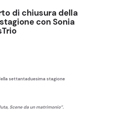
to di chiusura della
stagione con Sonia
Trio
 della settantaduesima stagione
luta, Scene da un matrimonio”.