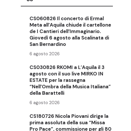
CS060826 Il concerto di Ermal
Meta all’Aquila chiude il cartellone
de I Cantieri dell’Immaginario.
Giovedì 6 agosto alla Scalinata di
San Bernardino
6 agosto 2026
CS030826 RKOMI a L’Aquila il 3
agosto con il suo live MIRKO IN
ESTATE per la rassegna
“Nell’Ombra della Musica Italiana”
della Barattelli
6 agosto 2026
CS180726 Nicola Piovani dirige la
prima assoluta della sua “Missa
Pro Pace”, commissione per gli 80