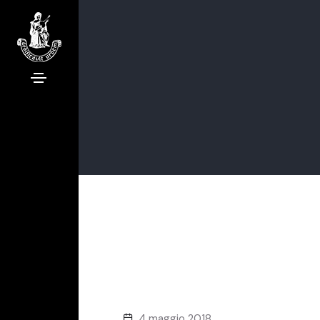
4 maggio 2018