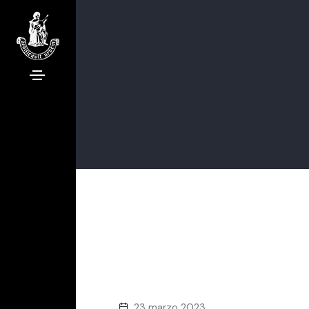
23 marzo 2023