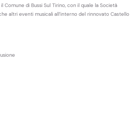
il Comune di Bussi Sul Tirino, con il quale la Società
he altri eventi musicali all’interno del rinnovato Castello
fusione