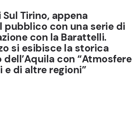
i Sul Tirino, appena
l pubblico con una serie di
zione con la Barattelli.
 si esibisce la storica
 dell’Aquila con “Atmosfere
 e di altre regioni”