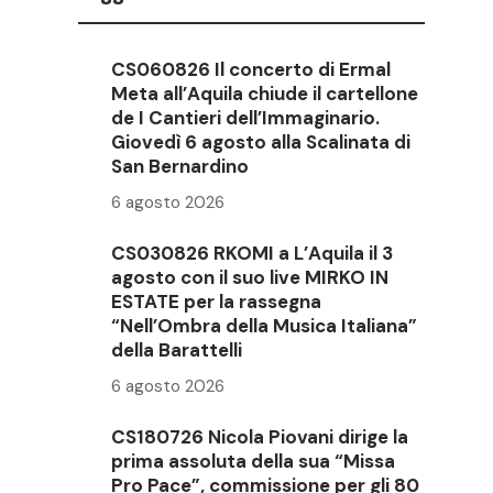
CS060826 Il concerto di Ermal
Meta all’Aquila chiude il cartellone
de I Cantieri dell’Immaginario.
Giovedì 6 agosto alla Scalinata di
San Bernardino
6 agosto 2026
CS030826 RKOMI a L’Aquila il 3
agosto con il suo live MIRKO IN
ESTATE per la rassegna
“Nell’Ombra della Musica Italiana”
della Barattelli
6 agosto 2026
CS180726 Nicola Piovani dirige la
prima assoluta della sua “Missa
Pro Pace”, commissione per gli 80