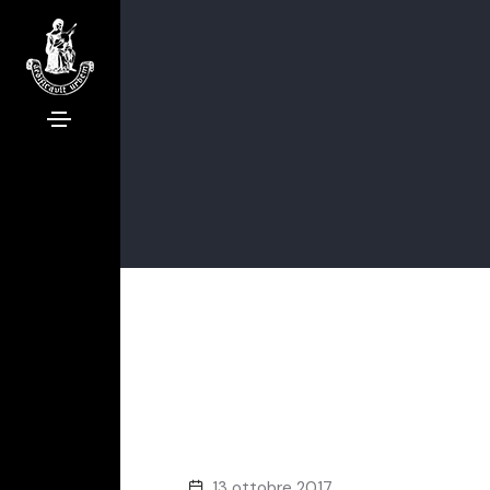
13 ottobre 2017