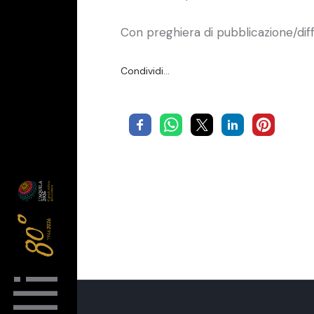
Con preghiera di pubblicazione/dif
Condividi…