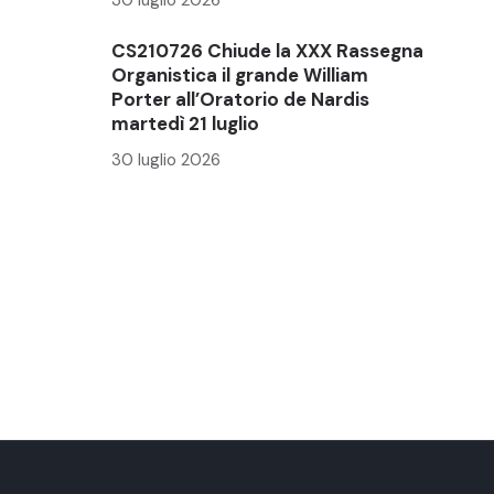
CS210726 Chiude la XXX Rassegna
Organistica il grande William
Porter all’Oratorio de Nardis
martedì 21 luglio
30 luglio 2026