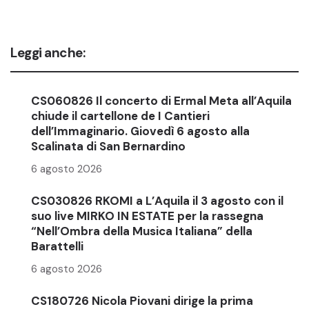
Leggi anche:
CS060826 Il concerto di Ermal Meta all’Aquila
chiude il cartellone de I Cantieri
dell’Immaginario. Giovedì 6 agosto alla
Scalinata di San Bernardino
6 agosto 2026
CS030826 RKOMI a L’Aquila il 3 agosto con il
suo live MIRKO IN ESTATE per la rassegna
“Nell’Ombra della Musica Italiana” della
Barattelli
6 agosto 2026
CS180726 Nicola Piovani dirige la prima