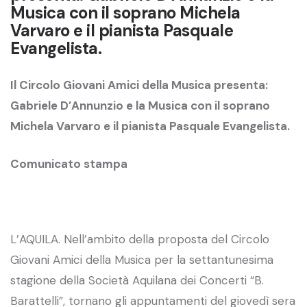
Musica con il soprano Michela
Varvaro e il pianista Pasquale
Evangelista.
Il Circolo Giovani Amici della Musica presenta:
Gabriele D’Annunzio e la Musica con il soprano
Michela Varvaro e il pianista Pasquale Evangelista.
Comunicato stampa
L’AQUILA. Nell’ambito della proposta del Circolo
Giovani Amici della Musica per la settantunesima
stagione della Società Aquilana dei Concerti “B.
Barattelli”, tornano gli appuntamenti del giovedì sera