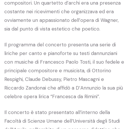
compositori. Un quartetto d’archi era una presenza
costante nei ricevimenti che organizzava ed era
ovviamente un appassionato dell’opera di Wagner,
sia dal punto di vista estetico che poetico.
Il programma del concerto presenta una serie di
liriche per canto e pianoforte su testi dannunziani
con musiche di Francesco Paolo Tosti, il suo fedele e
principale compositore e musicista, di Ottorino
Respighi, Claude Debussy, Pietro Mascagni e
Riccardo Zandonai che affidò a D’Annunzio la sua più
celebre opera lirica “Francesca da Rimini”.
Il concerto è stato presentato all’interno della
Facoltà di Scienze Umane dell’Università degli Studi