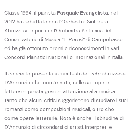
Classe 1994, il pianista
Pasquale Evangelista
, nel
2012 ha debuttato con l’Orchestra Sinfonica
Abruzzese e poi con l’Orchestra Sinfonica del
Conservatorio di Musica “L. Perosi” di Campobasso
ed ha già ottenuto premi e riconoscimenti in vari
Concorsi Pianistici Nazionali e Internazionali in Italia.
Il concerto presenta alcuni testi del
vate
abruzzese
D’Annunzio che, com’è noto, nelle sue opere
letterarie presta grande attenzione alla musica,
tanto che alcuni critici suggeriscono di studiare i suoi
romanzi come composizioni musicali, oltre che
come opere letterarie. Nota è anche l’abitudine di
D’Annunzio di circondarsi di artisti, interpreti e