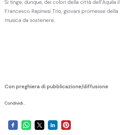
Si tinge, dunque, dei colori della città dell’Aquila il
Francesco Rapinesi Trio, giovani promesse della
musica da sostenere.
Con preghiera di pubblicazione/diffusione
Condividi…