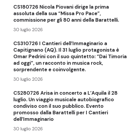
CS180726 Nicola Piovani dirige la prima
assoluta della sua “Missa Pro Pace”,
commissione per gli 80 anni della Barattelli.
30 luglio 2026
CS310726 I Cantieri dell’Immaginario a
Capitignano (AQ). Il 31 luglio protagonista è
Omar Pedrini con il suo quintetto: “Dai Timoria
ad oggi”, un racconto in musica rock,
sorprendente e coinvolgente.
30 luglio 2026
CS280726 Arisa in concerto a L’Aquila il 28
luglio. Un viaggio musicale autobiografico
condiviso con il suo pubblico. Evento
promosso dalla Barattelli per I Cantieri
dell’Immaginario
30 luglio 2026