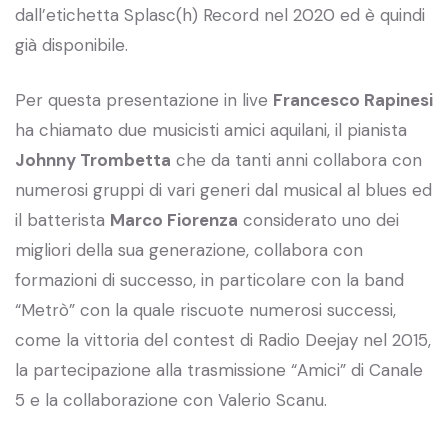
dall’etichetta Splasc(h) Record nel 2020 ed è quindi
già disponibile.
Per questa presentazione in live
Francesco Rapinesi
ha chiamato due musicisti amici aquilani, il pianista
Johnny Trombetta
che da tanti anni collabora con
numerosi gruppi di vari generi dal musical al blues ed
il batterista
Marco Fiorenza
considerato uno dei
migliori della sua generazione, collabora con
formazioni di successo, in particolare con la band
“Metrò” con la quale riscuote numerosi successi,
come la vittoria del contest di Radio Deejay nel 2015,
la partecipazione alla trasmissione “Amici” di Canale
5 e la collaborazione con Valerio Scanu.