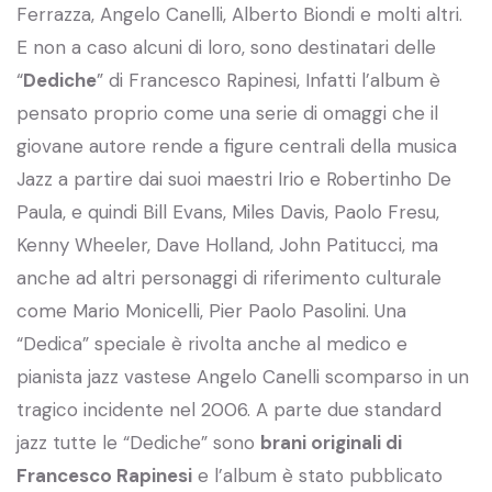
Ferrazza, Angelo Canelli, Alberto Biondi e molti altri.
E non a caso alcuni di loro, sono destinatari delle
“
Dediche
” di Francesco Rapinesi, Infatti l’album è
pensato proprio come una serie di omaggi che il
giovane autore rende a figure centrali della musica
Jazz a partire dai suoi maestri Irio e Robertinho De
Paula, e quindi Bill Evans, Miles Davis, Paolo Fresu,
Kenny Wheeler, Dave Holland, John Patitucci, ma
anche ad altri personaggi di riferimento culturale
come Mario Monicelli, Pier Paolo Pasolini. Una
“Dedica” speciale è rivolta anche al medico e
pianista jazz vastese Angelo Canelli scomparso in un
tragico incidente nel 2006. A parte due standard
jazz tutte le “Dediche” sono
brani originali di
Francesco Rapinesi
e l’album è stato pubblicato