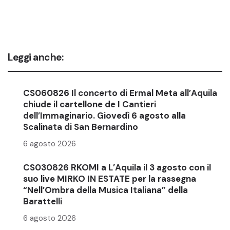
Leggi anche:
CS060826 Il concerto di Ermal Meta all’Aquila
chiude il cartellone de I Cantieri
dell’Immaginario. Giovedì 6 agosto alla
Scalinata di San Bernardino
6 agosto 2026
CS030826 RKOMI a L’Aquila il 3 agosto con il
suo live MIRKO IN ESTATE per la rassegna
“Nell’Ombra della Musica Italiana” della
Barattelli
6 agosto 2026