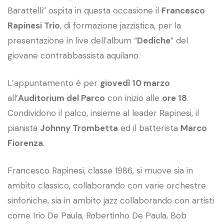
Barattelli” ospita in questa occasione il
Francesco
Rapinesi Trio
, di formazione jazzistica, per la
presentazione in live dell’album “
Dediche
” del
giovane contrabbassista aquilano.
L’appuntamento è per
giovedì 10 marzo
all’
Auditorium del Parco
con inizio alle
ore 18
.
Condividono il palco, insieme al leader Rapinesi, il
pianista
Johnny Trombetta
ed il batterista
Marco
Fiorenza
.
Francesco Rapinesi, classe 1986, si muove sia in
ambito classico, collaborando con varie orchestre
sinfoniche, sia in ambito jazz collaborando con artisti
come Irio De Paula, Robertinho De Paula, Bob