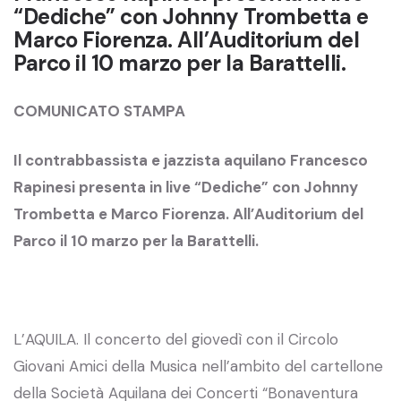
“Dediche” con Johnny Trombetta e
Marco Fiorenza. All’Auditorium del
Parco il 10 marzo per la Barattelli.
COMUNICATO STAMPA
Il contrabbassista e jazzista aquilano Francesco
Rapinesi presenta in live “Dediche” con Johnny
Trombetta e Marco Fiorenza. All’Auditorium del
Parco il 10 marzo per la Barattelli.
L’AQUILA. Il concerto del giovedì con il Circolo
Giovani Amici della Musica nell’ambito del cartellone
della Società Aquilana dei Concerti “Bonaventura