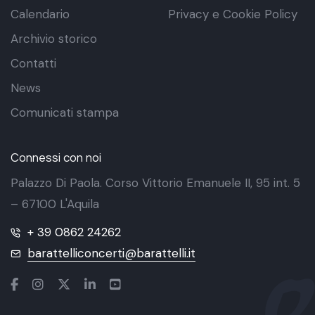
Calendario
Privacy e Cookie Policy
Archivio storico
Contatti
News
Comunicati stampa
Connessi con noi
Palazzo Di Paola. Corso Vittorio Emanuele II, 95 int. 5
– 67100 L'Aquila
+ 39 0862 24262
barattelliconcerti@barattelli.it