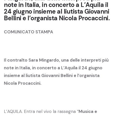
note in Italia, in concerto a L’Aquila il
24 giugno insieme al liutista Giovanni
Bellini e l’organista Nicola Procaccini.
COMUNICATO STAMPA
Il contralto Sara Mingardo, una delle interpreti più
note in Italia, in concerto a L’Aquila il 24 giugno
insieme al liutista Giovanni Bellini e l’organista
Nicola Procaccini.
L’AQUILA. Entra nel vivo la rassegna “
Musica e