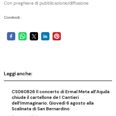
Con preghiera di pubblicazione/diffusione
Condividi…
Leggi anche:
CS060826 Il concerto di Ermal Meta all’Aquila
chiude il cartellone de I Cantieri
dell’Immaginario. Giovedì 6 agosto alla
Scalinata di San Bernardino