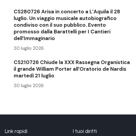
CS280726 Arisa in concerto a L’Aquila il 28
luglio. Un viaggio musicale autobiografico
condiviso con il suo pubblico. Evento
promosso dalla Barattelli per I Cantieri
dell’Immaginario
30 luglio 2026
CS210726 Chiude la XXX Rassegna Organistica
il grande William Porter all’Oratorio de Nardis
martedì 21 luglio
30 luglio 2026
Link rapidi
I tuoi diritti