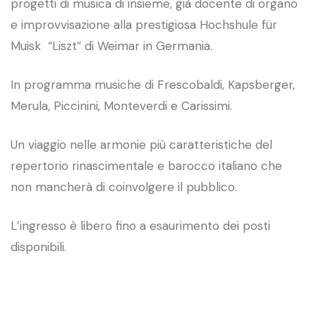
progetti di musica di insieme, già docente di organo
e improvvisazione alla prestigiosa Hochshule für
Muisk “Liszt” di Weimar in Germania.
In programma musiche di Frescobaldi, Kapsberger,
Merula, Piccinini, Monteverdi e Carissimi.
Un viaggio nelle armonie più caratteristiche del
repertorio rinascimentale e barocco italiano che
non mancherà di coinvolgere il pubblico.
L’ingresso è libero fino a esaurimento dei posti
disponibili.