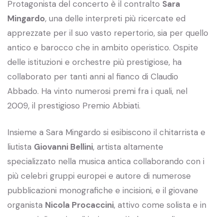
Protagonista del concerto è il contralto
Sara
Mingardo
, una delle interpreti più ricercate ed
apprezzate per il suo vasto repertorio, sia per quello
antico e barocco che in ambito operistico. Ospite
delle istituzioni e orchestre più prestigiose, ha
collaborato per tanti anni al fianco di Claudio
Abbado. Ha vinto numerosi premi fra i quali, nel
2009, il prestigioso Premio Abbiati.
Insieme a Sara Mingardo si esibiscono il chitarrista e
liutista
Giovanni Bellini
, artista altamente
specializzato nella musica antica collaborando con i
più celebri gruppi europei e autore di numerose
pubblicazioni monografiche e incisioni, e il giovane
organista
Nicola Procaccini
, attivo come solista e in