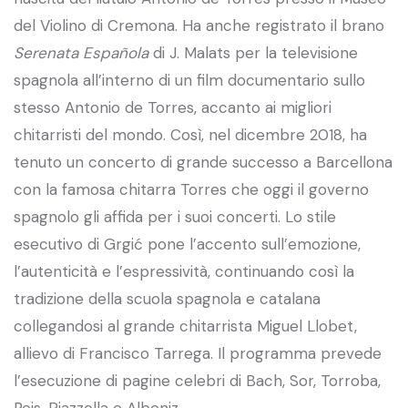
del Violino di Cremona. Ha anche registrato il brano
Serenata Española
di J. Malats per la televisione
spagnola all’interno di un film documentario sullo
stesso Antonio de Torres, accanto ai migliori
chitarristi del mondo. Così, nel dicembre 2018, ha
tenuto un concerto di grande successo a Barcellona
con la famosa chitarra Torres che oggi il governo
spagnolo gli affida per i suoi concerti. Lo stile
esecutivo di Grgić pone l’accento sull’emozione,
l’autenticità e l’espressività, continuando così la
tradizione della scuola spagnola e catalana
collegandosi al grande chitarrista Miguel Llobet,
allievo di Francisco Tarrega. Il programma prevede
l’esecuzione di pagine celebri di Bach, Sor, Torroba,
Reis, Piazzolla e Albeniz.