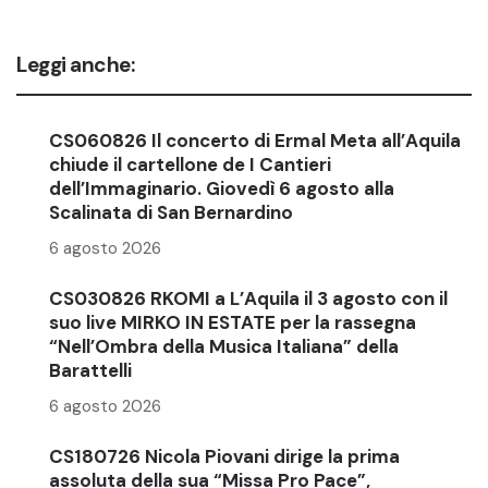
Leggi anche:
CS060826 Il concerto di Ermal Meta all’Aquila
chiude il cartellone de I Cantieri
dell’Immaginario. Giovedì 6 agosto alla
Scalinata di San Bernardino
6 agosto 2026
CS030826 RKOMI a L’Aquila il 3 agosto con il
suo live MIRKO IN ESTATE per la rassegna
“Nell’Ombra della Musica Italiana” della
Barattelli
6 agosto 2026
CS180726 Nicola Piovani dirige la prima
assoluta della sua “Missa Pro Pace”,