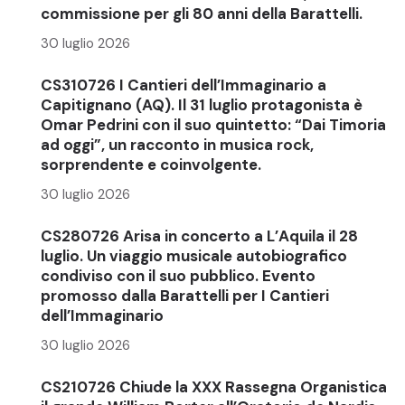
commissione per gli 80 anni della Barattelli.
30 luglio 2026
CS310726 I Cantieri dell’Immaginario a
Capitignano (AQ). Il 31 luglio protagonista è
Omar Pedrini con il suo quintetto: “Dai Timoria
ad oggi”, un racconto in musica rock,
sorprendente e coinvolgente.
30 luglio 2026
CS280726 Arisa in concerto a L’Aquila il 28
luglio. Un viaggio musicale autobiografico
condiviso con il suo pubblico. Evento
promosso dalla Barattelli per I Cantieri
dell’Immaginario
30 luglio 2026
CS210726 Chiude la XXX Rassegna Organistica