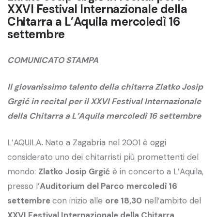
XXVI Festival Internazionale della
Chitarra a L’Aquila mercoledì 16
settembre
COMUNICATO STAMPA
Il giovanissimo talento della chitarra Zlatko Josip
Grgić in recital per il XXVI Festival Internazionale
della Chitarra a L’Aquila mercoledì 16 settembre
L’AQUILA
.
Nato a Zagabria nel 2001 è oggi
considerato uno dei chitarristi più promettenti del
mondo:
Zlatko Josip Grgić
è in concerto a L’Aquila,
presso l’
Auditorium del Parco
mercoledì 16
settembre
con inizio alle
ore 18,30
nell’ambito del
XXVI Festival Internazionale della Chitarra,