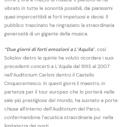
vibrato in tutte le sonorità possibili, dai pianissimi
quasi impercettibili ai forti impetuosi e decisi. Il
pubblico trascinato ha ringraziato la straordinaria
generosità di un gigante della musica.
“Due giorni di forti emozioni a L’Aquila
”, così
Sokolov dietro le quinte ha voluto ricordare i suoi
precedenti concerti a L’Aquila dal 1993 al 2007
nell’Auditorium Carloni dentro il Castello
Cinquecentesco. In questi giorni il maestro, in
partenza per il tour europeo che lo porterà nelle
sale più prestigiose del mondo, ha suonato a porte
chiuse all’interno dell’Auditorium del Parco,
confermandone l’acustica straordinaria pur nella
limitatezza dei posti.