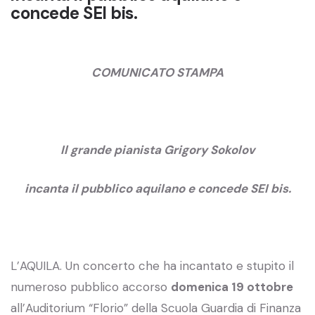
concede SEI bis.
COMUNICATO STAMPA
Il grande pianista Grigory Sokolov
incanta il pubblico aquilano e concede SEI bis.
L’AQUILA. Un concerto che ha incantato e stupito il
numeroso pubblico accorso
domenica 19 ottobre
all’Auditorium “Florio” della Scuola Guardia di Finanza