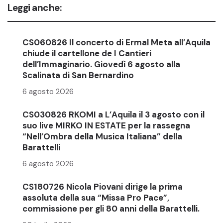
Leggi anche:
CS060826 Il concerto di Ermal Meta all’Aquila
chiude il cartellone de I Cantieri
dell’Immaginario. Giovedì 6 agosto alla
Scalinata di San Bernardino
6 agosto 2026
CS030826 RKOMI a L’Aquila il 3 agosto con il
suo live MIRKO IN ESTATE per la rassegna
“Nell’Ombra della Musica Italiana” della
Barattelli
6 agosto 2026
CS180726 Nicola Piovani dirige la prima
assoluta della sua “Missa Pro Pace”,
commissione per gli 80 anni della Barattelli.