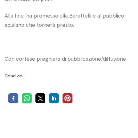
Alla fine, ha promesso alla Barattelli e al pubblico
aquilano che tornerà presto.
Con cortese preghiera di pubblicazione/diffusione
Condividi…