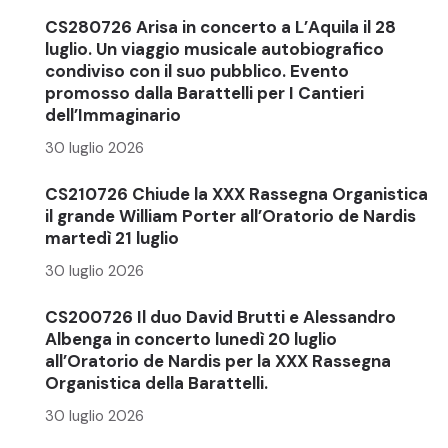
CS280726 Arisa in concerto a L’Aquila il 28
luglio. Un viaggio musicale autobiografico
condiviso con il suo pubblico. Evento
promosso dalla Barattelli per I Cantieri
dell’Immaginario
30 luglio 2026
CS210726 Chiude la XXX Rassegna Organistica
il grande William Porter all’Oratorio de Nardis
martedì 21 luglio
30 luglio 2026
CS200726 Il duo David Brutti e Alessandro
Albenga in concerto lunedì 20 luglio
all’Oratorio de Nardis per la XXX Rassegna
Organistica della Barattelli.
30 luglio 2026