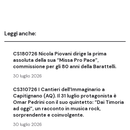
Leggi anche:
CS180726 Nicola Piovani dirige la prima
assoluta della sua “Missa Pro Pace”,
commissione per gli 80 anni della Barattelli.
30 luglio 2026
CS310726 I Cantieri dell’Immaginario a
Capitignano (AQ). Il 31 luglio protagonista è
Omar Pedrini con il suo quintetto: “Dai Timoria
ad oggi”, un racconto in musica rock,
sorprendente e coinvolgente.
30 luglio 2026