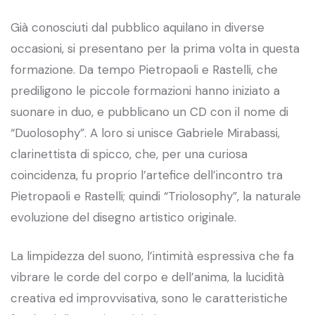
Già conosciuti dal pubblico aquilano in diverse
occasioni, si presentano per la prima volta in questa
formazione. Da tempo Pietropaoli e Rastelli, che
prediligono le piccole formazioni hanno iniziato a
suonare in duo, e pubblicano un CD con il nome di
“Duolosophy”. A loro si unisce Gabriele Mirabassi,
clarinettista di spicco, che, per una curiosa
coincidenza, fu proprio l’artefice dell’incontro tra
Pietropaoli e Rastelli; quindi “Triolosophy”, la naturale
evoluzione del disegno artistico originale.
La limpidezza del suono, l’intimità espressiva che fa
vibrare le corde del corpo e dell’anima, la lucidità
creativa ed improvvisativa, sono le caratteristiche