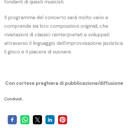
fondanti di questi musicisti.
Il programma del concerto sarà molto vario e
comprende sia loro composizioni originali, che
rivisitazioni di classici reinterpretati e sviluppati
attraverso il linguaggio dell’improvvisazione jazzistica,
il gioco e il piacere di suonare.
Con cortese preghiera di pubblicazione/diffusione
Condividi…