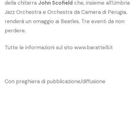
della chitarra
John Scofield
che, insieme all’Umbria
Jazz Orchestra e Orchestra da Camera di Perugia,
renderà un omaggio ai Beatles. Tre eventi da non
perdere.
Tutte le informazioni sul sito www.barattelli.it
Con preghiera di pubblicazione/diffusione