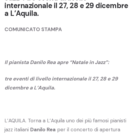
internazionale il 27, 28 e 29 dicembre
a L’Aquila.
COMUNICATO STAMPA
Il pianista Danilo Rea apre “Natale in Jazz”:
tre eventi di livello internazionale il 27, 28 e 29
dicembre a L’Aquila.
L’AQUILA. Torna a L’Aquila uno dei più famosi pianisti
jazz italiani
Danilo Rea
per il concerto di apertura