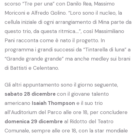
scorso “Tre per una” con Danilo Rea, Massimo
Moriconi e Alfredo Golino. “Loro sono il nucleo, la
cellula iniziale di ogni arrangiamento di Mina parte da
questo trio, da questa ritmica….”, così Massimiliano
Pani racconta come è nato il progetto. In
programma i grandi successi da “Tintarella di luna” a
“Grande grande grande” ma anche medley sui brani
di Battisti e Celentano.
Gli altri appuntamento sono il giorno seguente,
sabato 28 dicembre
con il giovane talento
americano
Isaiah Thompson
e il suo trio
all’Auditorium del Parco alle ore 18, per concludere
domenica 29 dicembre
al Ridotto del Teatro
Comunale, sempre alle ore 18, con la star mondiale