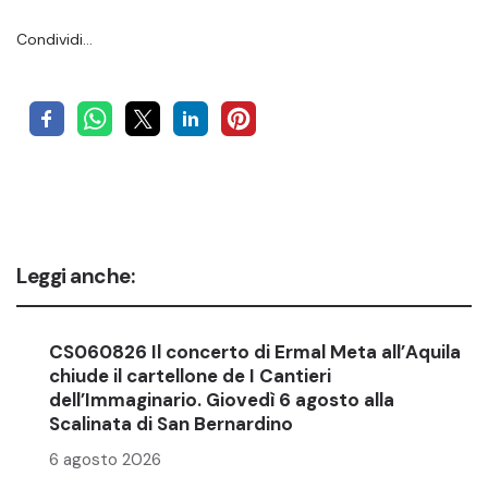
Condividi…
Leggi anche:
CS060826 Il concerto di Ermal Meta all’Aquila
chiude il cartellone de I Cantieri
dell’Immaginario. Giovedì 6 agosto alla
Scalinata di San Bernardino
6 agosto 2026