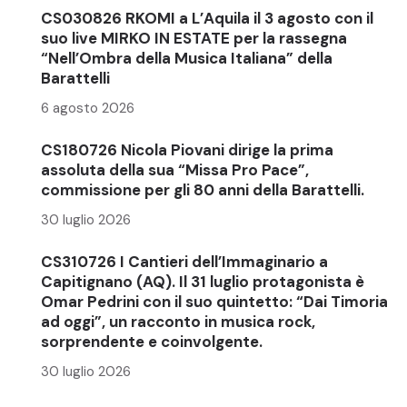
CS030826 RKOMI a L’Aquila il 3 agosto con il
suo live MIRKO IN ESTATE per la rassegna
“Nell’Ombra della Musica Italiana” della
Barattelli
6 agosto 2026
CS180726 Nicola Piovani dirige la prima
assoluta della sua “Missa Pro Pace”,
commissione per gli 80 anni della Barattelli.
30 luglio 2026
CS310726 I Cantieri dell’Immaginario a
Capitignano (AQ). Il 31 luglio protagonista è
Omar Pedrini con il suo quintetto: “Dai Timoria
ad oggi”, un racconto in musica rock,
sorprendente e coinvolgente.
30 luglio 2026